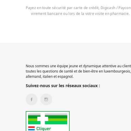
Payez en toute sécurité par carte de crédit, Digicash / Paycon
virement bancaire ou lors de la votre visite en pharmacie.
Nous sommes une équipe jeune et dynamique attentive au client.
toutes les questions de santé et de bien-être en luxembourgeois, 
allemand, italien et espagnol.
Suivez-nous sur les réseaux sociaux :