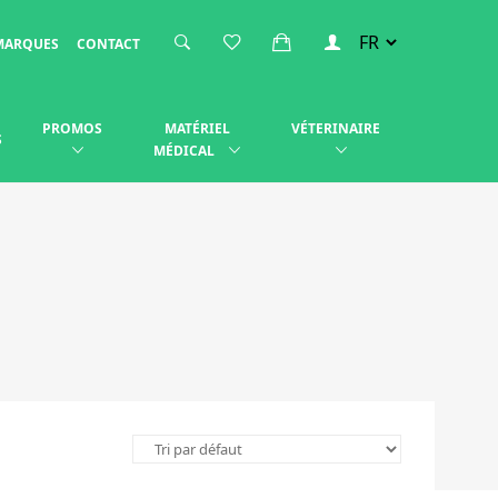
MARQUES
CONTACT
PROMOS
MATÉRIEL
VÉTERINAIRE
S
MÉDICAL