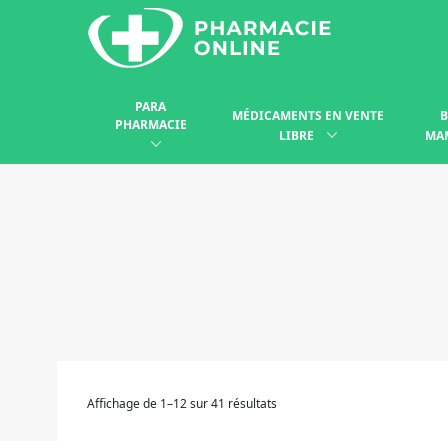
PARA
MÉDICAMENTS EN VENTE
B
PHARMACIE
LIBRE
MA
Affichage de 1–12 sur 41 résultats