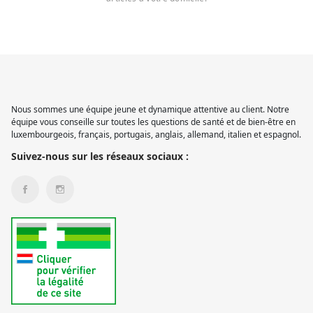
Nous sommes une équipe jeune et dynamique attentive au client. Notre
équipe vous conseille sur toutes les questions de santé et de bien-être en
luxembourgeois, français, portugais, anglais, allemand, italien et espagnol.
Suivez-nous sur les réseaux sociaux :