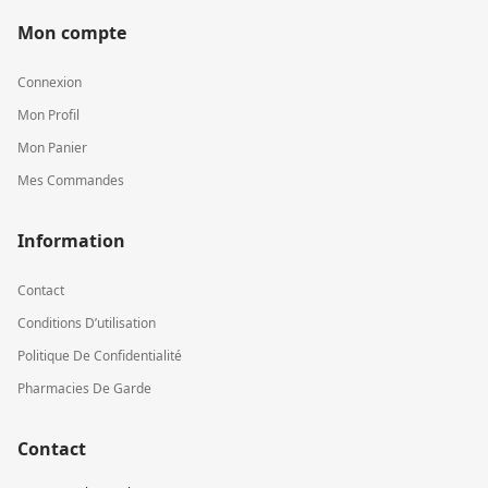
Mon compte
Connexion
Mon Profil
Mon Panier
Mes Commandes
Information
Contact
Conditions D’utilisation
Politique De Confidentialité
Pharmacies De Garde
Contact