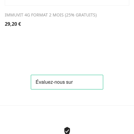
IMMUVIT 4G FORMAT 2 MOIS (25% GRATUITS)
29,20
€