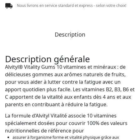
Nous livrons en service standard et express - selon votre choix!
Description
Description générale
Alvityl® Vitality Gums 10 vitamines et minéraux : de
délicieuses gommes aux arômes naturels de fruits,
pour vous aider à lutter contre la fatigue avec un
apport quotidien plus facile. Les vitamines B2, B3, B6 et
C apportent de la vitalité aux enfants dès 4 ans et aux
parents en contribuant à réduire la fatigue.
La formule d’Alvityl Vitalité associe 10 vitamines
spécialement dosées pour couvrir 100% des valeurs
nutritionnelles de référence pour
assurer à l’organisme forme et vitalité physique grâce aux