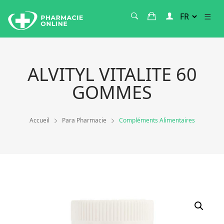
ALVITYL VITALITE 60
GOMMES
Accueil
Para Pharmacie
Compléments Alimentaires