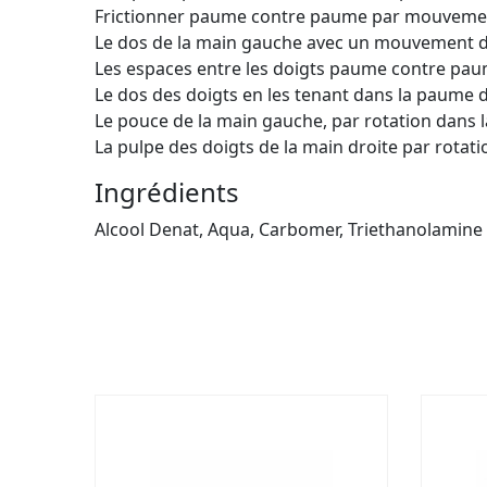
Frictionner paume contre paume par mouvemen
Le dos de la main gauche avec un mouvement d’av
Les espaces entre les doigts paume contre pau
Le dos des doigts en les tenant dans la paume 
Le pouce de la main gauche, par rotation dans l
La pulpe des doigts de la main droite par rotat
Ingrédients
Alcool Denat, Aqua, Carbomer, Triethanolamine