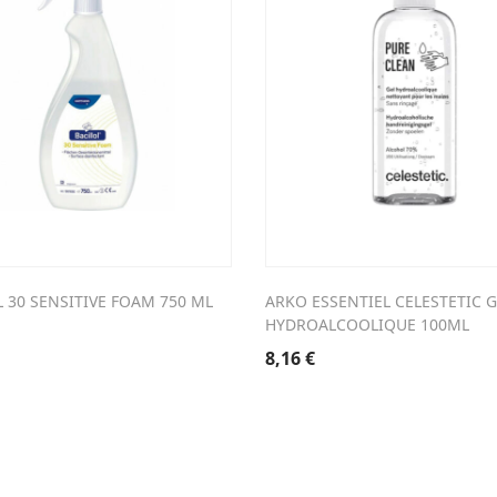
L 30 SENSITIVE FOAM 750 ML
ARKO ESSENTIEL CELESTETIC G
HYDROALCOOLIQUE 100ML
8,16
€