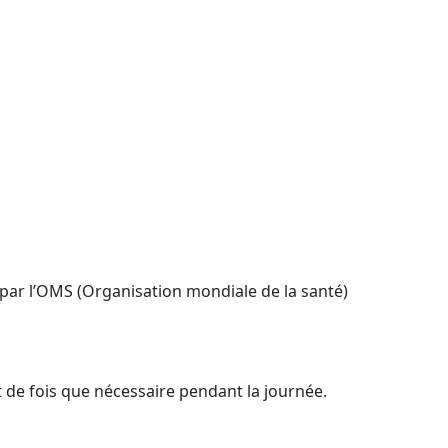
par l’OMS (Organisation mondiale de la santé)
t de fois que nécessaire pendant la journée.