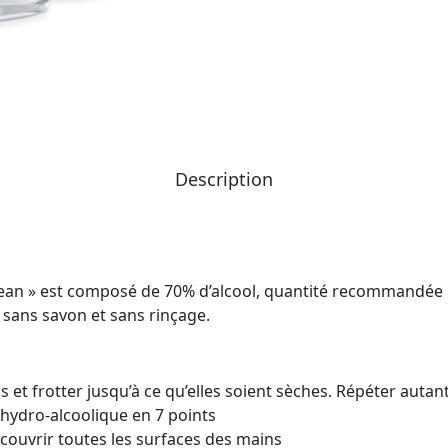
Description
lean » est composé de 70% d’alcool, quantité recommandée 
 sans savon et sans rinçage.
 et frotter jusqu’à ce qu’elles soient sèches. Répéter autan
hydro-alcoolique en 7 points
couvrir toutes les surfaces des mains