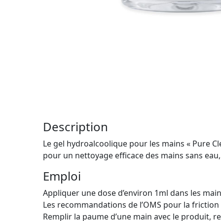
Description
Le gel hydroalcoolique pour les mains « Pure C
pour un nettoyage efficace des mains sans eau,
Emploi
Appliquer une dose d’environ 1ml dans les mains
Les recommandations de l’OMS pour la friction 
Remplir la paume d’une main avec le produit, re