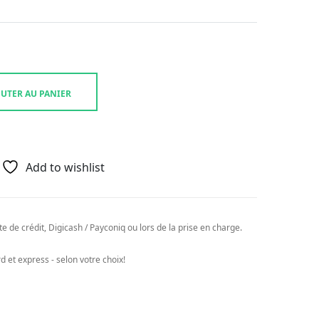
UTER AU PANIER
Add to wishlist
e de crédit, Digicash / Payconiq ou lors de la prise en charge.
 et express - selon votre choix!