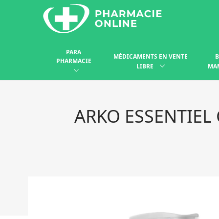
PARA
MÉDICAMENTS EN VENTE
B
PHARMACIE
LIBRE
MA
ARKO ESSENTIEL