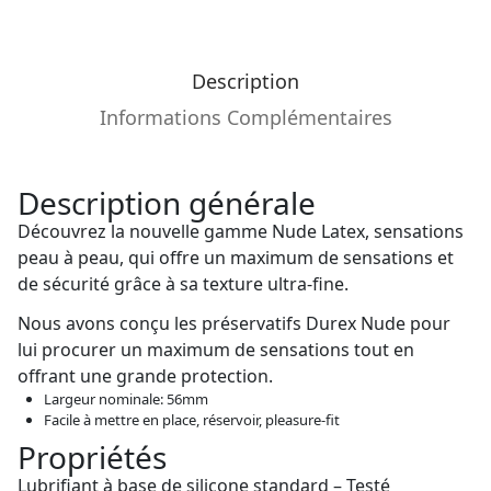
Description
Informations Complémentaires
Description générale
Découvrez la nouvelle gamme Nude Latex, sensations
peau à peau, qui offre un maximum de sensations et
de sécurité grâce à sa texture ultra-fine.
Nous avons conçu les préservatifs Durex Nude pour
lui procurer un maximum de sensations tout en
offrant une grande protection.
Largeur nominale: 56mm
Facile à mettre en place, réservoir, pleasure-fit
Propriétés
Lubrifiant à base de silicone standard – Testé