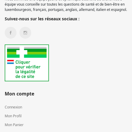
équipe vous conseille sur toutes les questions de santé et de bien-être en
luxembourgeois, français, portugais, anglais, allemand, italien et espagnol.
Suivez-nous sur les réseaux sociaux :
Mon compte
Connexion
Mon Profil
Mon Panier