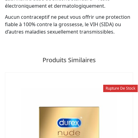
électroniquement et dermatologiquement.
Aucun contraceptif ne peut vous offrir une protection
fiable à 100% contre la grossesse, le VIH (SIDA) ou
d’autres maladies sexuellement transmissibles.
Produits Similaires
Rupture De Stock