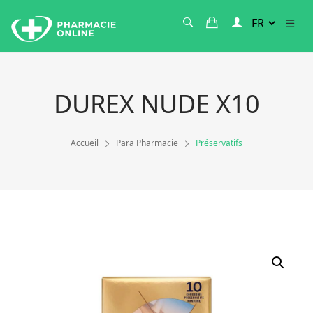
DUREX NUDE X10
Accueil
Para Pharmacie
Préservatifs