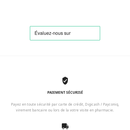
PAIEMENT SÉCURISÉ
Payez en toute sécurité par carte de crédit, Digicash / Payconiq,
virement bancaire ou lors de la votre visite en pharmacie.