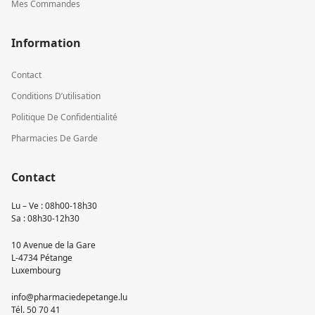
Mes Commandes
Information
Contact
Conditions D’utilisation
Politique De Confidentialité
Pharmacies De Garde
Contact
Lu – Ve : 08h00-18h30
Sa : 08h30-12h30
10 Avenue de la Gare
L-4734 Pétange
Luxembourg
info@pharmaciedepetange.lu
Tél.
50 70 41