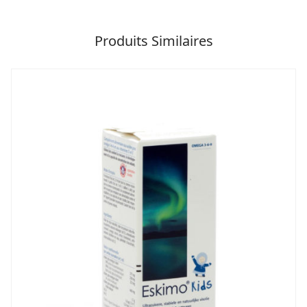
Produits Similaires