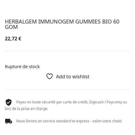
HERBALGEM IMMUNOGEM GUMMIES BIO 60
GOM
22,72
€
Rupture de stock
Add to wishlist
Payez en toute sécurité par carte de crédit, Digicash / Payconiq ou
lors de la prise en charge.
Nous livrons en service standard et express - selon votre choix!