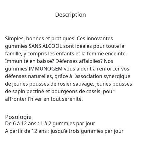
Description
Simples, bonnes et pratiques! Ces innovantes
gummies SANS ALCOOL sont idéales pour toute la
famille, y compris les enfants et la femme enceinte.
Immunité en baisse? Défenses affaiblies? Nos
gummies IMMUNOGEM vous aident à renforcer vos
défenses naturelles, grâce à l’association synergique
de jeunes pousses de rosier sauvage, jeunes pousses
de sapin pectiné et bourgeons de cassis, pour
affronter l’hiver en tout sérénité.
Posologie
De 6 à 12 ans : 1 à 2 gummies par jour
A partir de 12 ans : jusqu’à trois gummies par jour