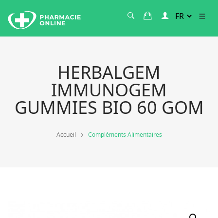
HERBALGEM
IMMUNOGEM
GUMMIES BIO 60 GOM
Accueil
Compléments Alimentaires