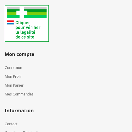
Mon compte
Connexion
Mon Profil
Mon Panier
Mes Commandes
Information
Contact