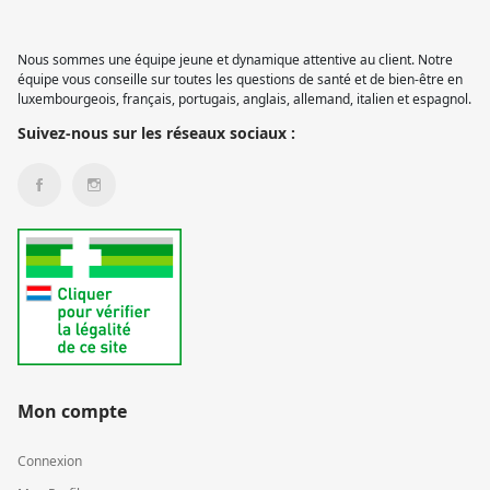
Nous sommes une équipe jeune et dynamique attentive au client. Notre
équipe vous conseille sur toutes les questions de santé et de bien-être en
luxembourgeois, français, portugais, anglais, allemand, italien et espagnol.
Suivez-nous sur les réseaux sociaux :
Mon compte
Connexion