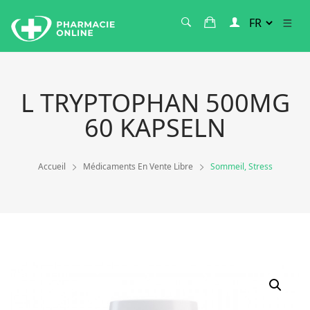
L TRYPTOPHAN 500MG
60 KAPSELN
Accueil
Médicaments En Vente Libre
Sommeil, Stress