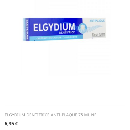
ELGYDIUM DENTIFRICE ANTI-PLAQUE 75 ML NF
6,35
€