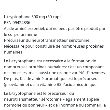
L-tryptophane 500 mg (60 caps)
PZN 09424836
Acide aminé essentiel, qui ne peut pas être produit par
le corps lui-même
Précurseur du neurotransmetteur sérotonine
Nécessaire pour construire de nombreuses protéines
humaines
Le L-tryptophane est nécessaire à la formation de
nombreuses protéines humaines: c’est un composant
des muscles, mais aussi une grande variété d’enzymes.
De plus, l’acide aminé aromatique est le précurseur
(provitamine) de la vitamine B3, l’acide nicotinique.
Le L-tryptophane est le précurseur du
neurotransmetteur sérotonine – également appelé
hormone du bonheur – et de l’hormone du sommeil, la