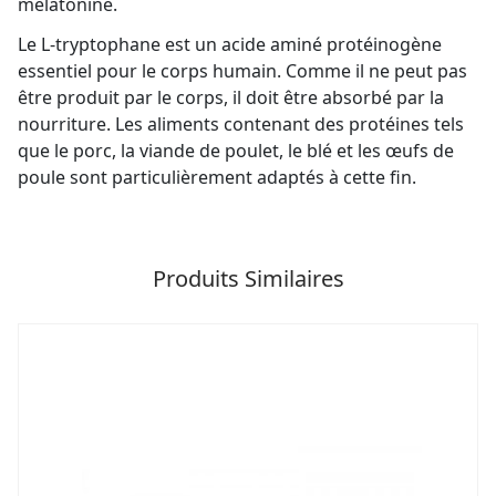
mélatonine.
Le L-tryptophane est un acide aminé protéinogène
essentiel pour le corps humain. Comme il ne peut pas
être produit par le corps, il doit être absorbé par la
nourriture. Les aliments contenant des protéines tels
que le porc, la viande de poulet, le blé et les œufs de
poule sont particulièrement adaptés à cette fin.
Produits Similaires