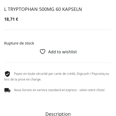
L TRYPTOPHAN 500MG 60 KAPSELN
18,71
€
Rupture de stock
Add to wishlist
Payez en toute sécurité par carte de crédit, Digicash / Payconiq ou
lors de la prise en charge.
Nous livrons en service standard et express - selon votre choix!
Description