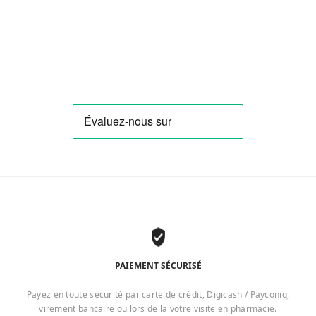
PAIEMENT SÉCURISÉ
Payez en toute sécurité par carte de crédit, Digicash / Payconiq,
virement bancaire ou lors de la votre visite en pharmacie.