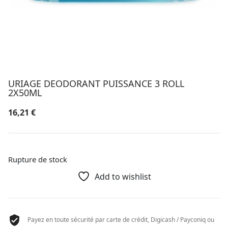
URIAGE DEODORANT PUISSANCE 3 ROLL
2X50ML
16,21
€
Rupture de stock
Add to wishlist
Payez en toute sécurité par carte de crédit, Digicash / Payconiq ou