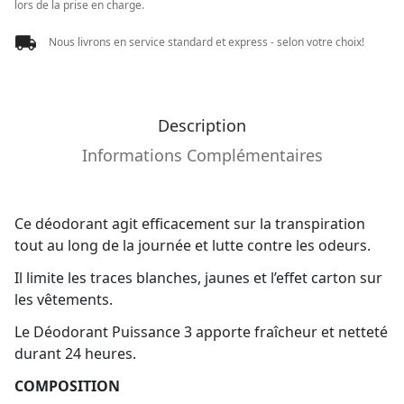
lors de la prise en charge.
Nous livrons en service standard et express - selon votre choix!
Description
Informations Complémentaires
Ce déodorant agit efficacement sur la transpiration
tout au long de la journée et lutte contre les odeurs.
Il limite les traces blanches, jaunes et l’effet carton sur
les vêtements.
Le Déodorant Puissance 3 apporte fraîcheur et netteté
durant 24 heures.
COMPOSITION