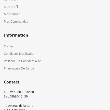
Mon Profil
Mon Panier
Mes Commandes
Information
Contact
Conditions D’utilisation
Politique De Confidentialité
Pharmacies De Garde
Contact
Lu – Ve : 08h00-18h30
Sa : 08h30-12h30
10 Avenue de la Gare