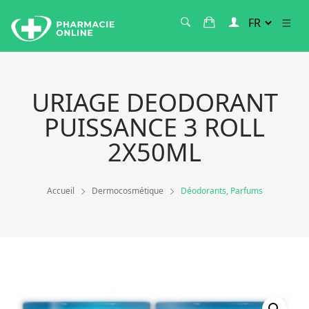
URIAGE DEODORANT
PUISSANCE 3 ROLL
2X50ML
Accueil
Dermocosmétique
Déodorants, Parfums