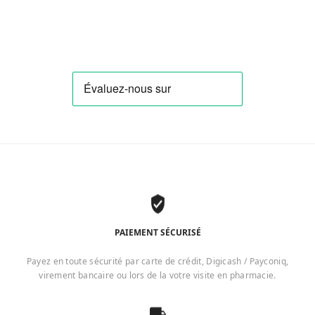
PAIEMENT SÉCURISÉ
Payez en toute sécurité par carte de crédit, Digicash / Payconiq,
virement bancaire ou lors de la votre visite en pharmacie.