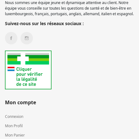
Nous sommes une équipe jeune et dynamique attentive au client. Notre
équipe vous conseille sur toutes les questions de santé et de bien-être en
luxembourgeois, français, portugais, anglais, allemand, italien et espagnol.
Suivez-nous sur les réseaux sociaux :
Mon compte
Connexion
Mon Profil
Mon Panier