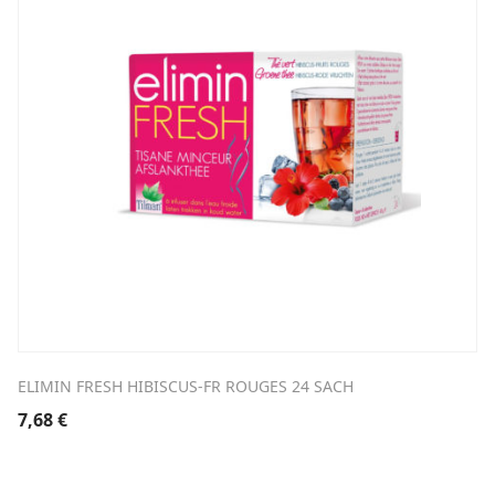
ELIMIN FRESH HIBISCUS-FR ROUGES 24 SACH
7,68
€