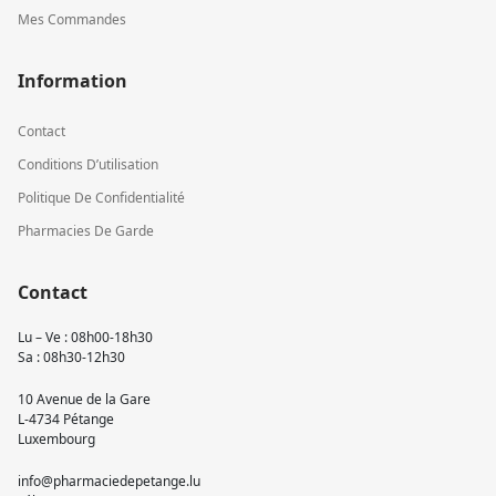
Mes Commandes
Information
Contact
Conditions D’utilisation
Politique De Confidentialité
Pharmacies De Garde
Contact
Lu – Ve : 08h00-18h30
Sa : 08h30-12h30
10 Avenue de la Gare
L-4734 Pétange
Luxembourg
info@pharmaciedepetange.lu