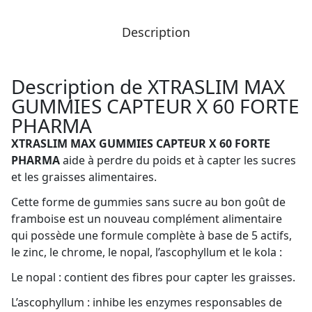
Description
Description de XTRASLIM MAX
GUMMIES CAPTEUR X 60 FORTE
PHARMA
XTRASLIM MAX GUMMIES CAPTEUR X 60 FORTE
PHARMA
aide à perdre du poids et à capter les sucres
et les graisses alimentaires.
Cette forme de gummies sans sucre au bon goût de
framboise est un nouveau complément alimentaire
qui possède une formule complète à base de 5 actifs,
le zinc, le chrome, le nopal, l’ascophyllum et le kola :
Le nopal : contient des fibres pour capter les graisses.
L’ascophyllum : inhibe les enzymes responsables de