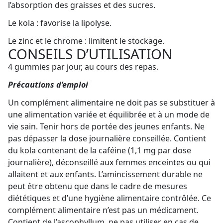
l’absorption des graisses et des sucres.
Le kola : favorise la lipolyse.
Le zinc et le chrome : limitent le stockage.
CONSEILS D’UTILISATION
4 gummies par jour, au cours des repas.
Précautions d’emploi
Un complément alimentaire ne doit pas se substituer à
une alimentation variée et équilibrée et à un mode de
vie sain. Tenir hors de portée des jeunes enfants. Ne
pas dépasser la dose journalière conseillée. Contient
du kola contenant de la caféine (1,1 mg par dose
journalière), déconseillé aux femmes enceintes ou qui
allaitent et aux enfants. L’amincissement durable ne
peut être obtenu que dans le cadre de mesures
diététiques et d’une hygiène alimentaire contrôlée. Ce
complément alimentaire n’est pas un médicament.
Contient de l’ascophyllum, ne pas utiliser en cas de