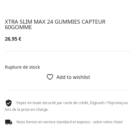
XTRA SLIM MAX 24 GUMMIES CAPTEUR
60GOMME
26,95
€
Rupture de stock
Add to wishlist
Payez en toute sécurité par carte de crédit, Digicash / Payconiq ou
lors de la prise en charge.
Nous livrons en service standard et express - selon votre choix!