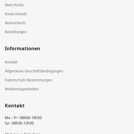
Mein Konto
Konto Details
Wahrenkorb
Bestellungen
Informationen
Kontakt
Allgemeine Geschäftsbedingungen
Datenschutz-Bestimmungen
Notdienstapotheken
Kontakt
Mo – Fr : 08h00-18h30
Sa : 08h30-12h30