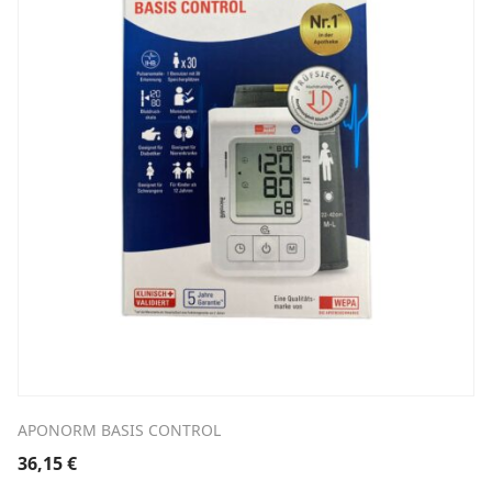
APONORM BASIS CONTROL
36,15
€