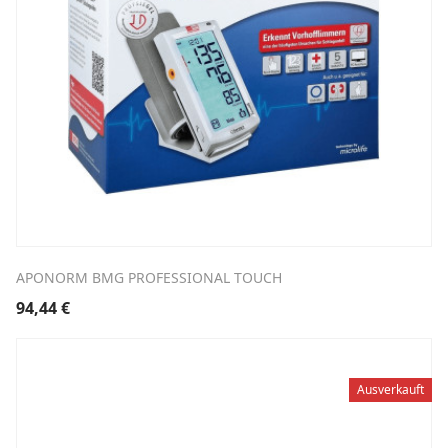
APONORM BMG PROFESSIONAL TOUCH
94,44
€
Ausverkauft