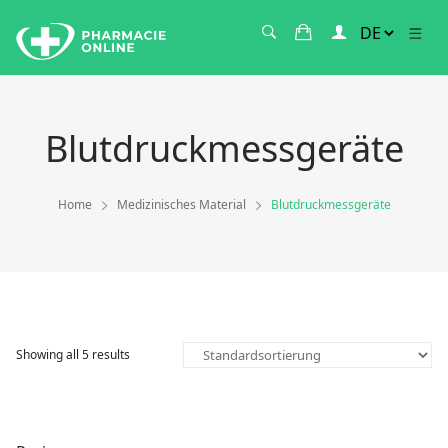
Blutdruckmessgeräte
Home
Medizinisches Material
Blutdruckmessgeräte
Showing all 5 results