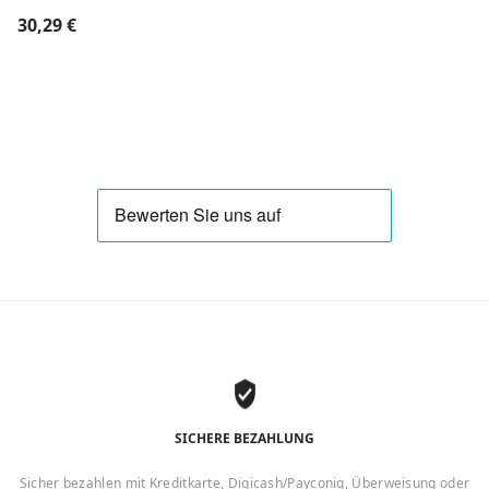
30,29
€
SICHERE BEZAHLUNG
Sicher bezahlen mit Kreditkarte, Digicash/Payconiq, Überweisung oder