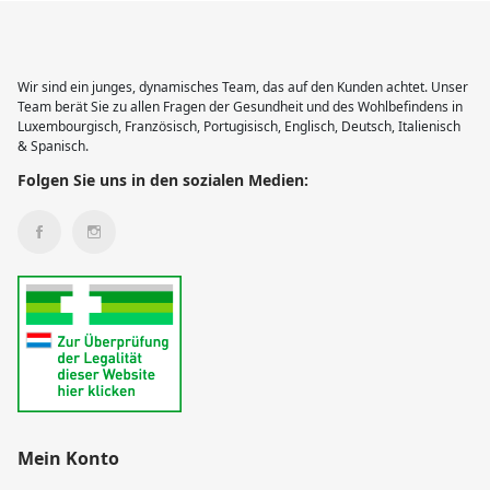
Wir sind ein junges, dynamisches Team, das auf den Kunden achtet. Unser
Team berät Sie zu allen Fragen der Gesundheit und des Wohlbefindens in
Luxembourgisch, Französisch, Portugisisch, Englisch, Deutsch, Italienisch
& Spanisch.
Folgen Sie uns in den sozialen Medien:
Mein Konto