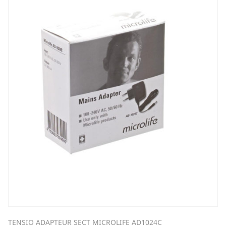
TENSIO ADAPTEUR SECT MICROLIFE AD1024C