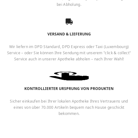
bei Abholung.
VERSAND & LIEFERUNG
Wir liefern im DPD Standard, DPD Express oder Taxi (Luxembourg)
Service – oder Sie können Ihre Sendung mit unserem "click & collect"
Service auch in unserer Apotheke abholen – nach Ihrer Wahl!
KONTROLLIERTER URSPRUNG VON PRODUKTEN
Sicher einkaufen bei Ihrer lokalen Apotheke Ihres Vertrauens und
eines von über 70.000 Artikeln bequem nach Hause geschickt
bekommen.