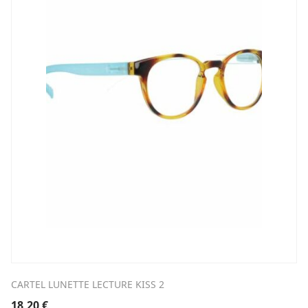
CARTEL LUNETTE LECTURE KISS 2
18,20
€