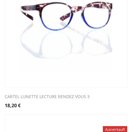
CARTEL LUNETTE LECTURE RENDEZ VOUS 3
18,20
€
Ausverkauft