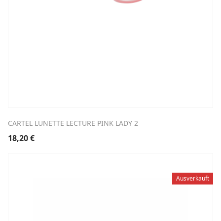
CARTEL LUNETTE LECTURE PINK LADY 2
18,20
€
Ausverkauft