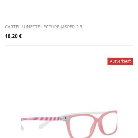
CARTEL LUNETTE LECTURE JASPER 2,5
18,20
€
Ausverkauft