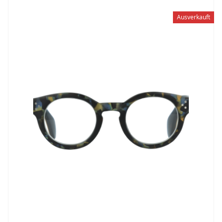
Ausverkauft