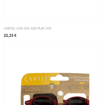
CARTEL LUN SOL KID PLAY 016
22,23
€