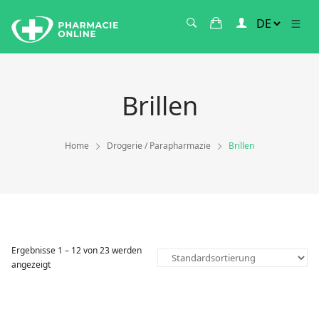
Brillen
Home
Drogerie / Parapharmazie
Brillen
Ergebnisse 1 – 12 von 23 werden
angezeigt