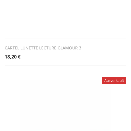
CARTEL LUNETTE LECTURE GLAMOUR 3
18,20
€
Ausverkauft