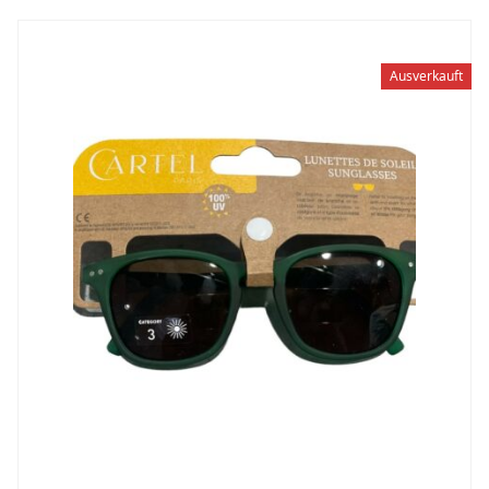
Ausverkauft