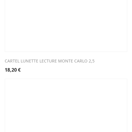
CARTEL LUNETTE LECTURE MONTE CARLO 2,5
18,20
€