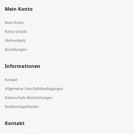
Mein Konto
Mein Konto
Konto Details
Wahrenkorb
Bestellungen
Informationen
Kontakt
Allgemeine Geschäftsbedingungen
Datenschutz-Bestimmungen
Notdienstapotheken
Kontakt