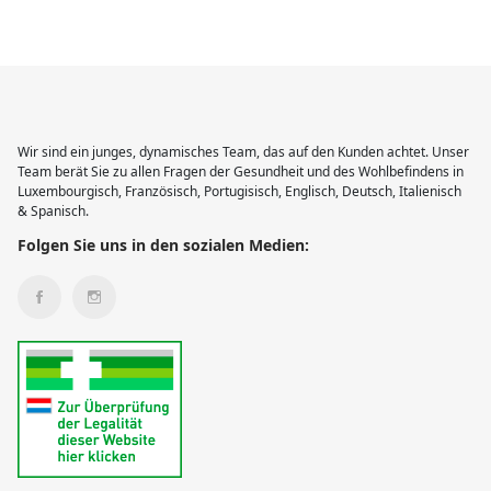
Wir sind ein junges, dynamisches Team, das auf den Kunden achtet. Unser
Team berät Sie zu allen Fragen der Gesundheit und des Wohlbefindens in
Luxembourgisch, Französisch, Portugisisch, Englisch, Deutsch, Italienisch
& Spanisch.
Folgen Sie uns in den sozialen Medien: