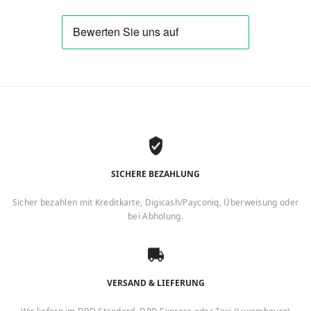
SICHERE BEZAHLUNG
Sicher bezahlen mit Kreditkarte, Digicash/Payconiq, Überweisung oder
bei Abholung.
VERSAND & LIEFERUNG