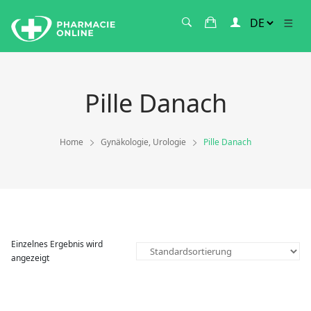
Pille Danach
Home
Gynäkologie, Urologie
Pille Danach
Einzelnes Ergebnis wird
angezeigt