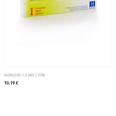
NORLEVO 1,5 MG 1 CPR
10,19
€