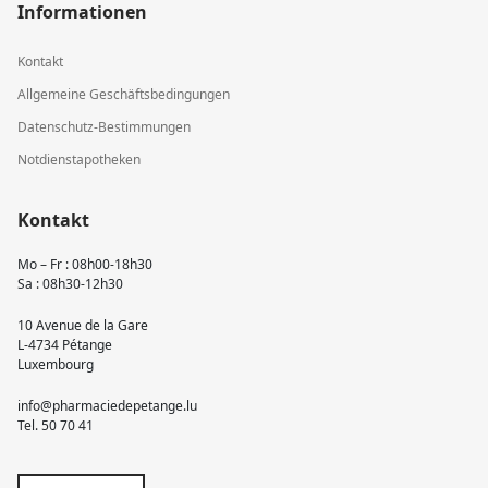
Informationen
Kontakt
Allgemeine Geschäftsbedingungen
Datenschutz-Bestimmungen
Notdienstapotheken
Kontakt
Mo – Fr : 08h00-18h30
Sa : 08h30-12h30
10 Avenue de la Gare
L-4734 Pétange
Luxembourg
info@pharmaciedepetange.lu
Tel.
50 70 41