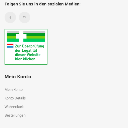
Folgen Sie uns in den sozialen Medien:
Mein Konto
Mein Konto
Konto Details
Wahrenkorb
Bestellungen