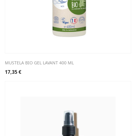
MUSTELA BIO GEL LAVANT 400 ML
17,35
€