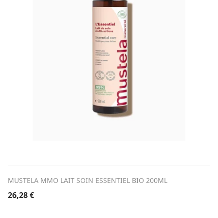
MUSTELA MMO LAIT SOIN ESSENTIEL BIO 200ML
26,28
€