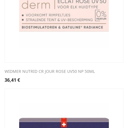
WIDMER NUTRID CR JOUR ROSE UV50 NP 50ML
36,41
€