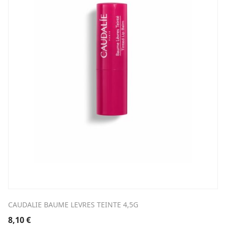
CAUDALIE BAUME LEVRES TEINTE 4,5G
8,10
€