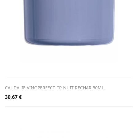
CAUDALIE VINOPERFECT CR NUIT RECHAR 50ML
30,67
€