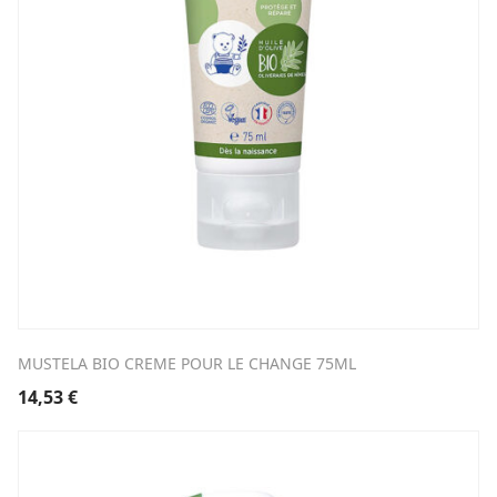
MUSTELA BIO CREME POUR LE CHANGE 75ML
14,53
€