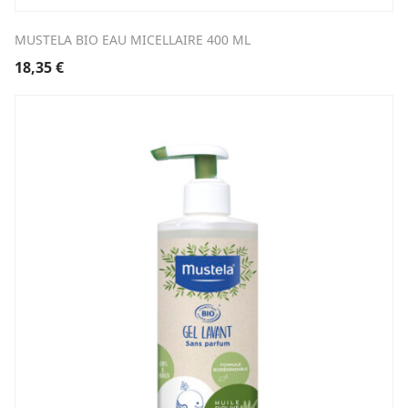
MUSTELA BIO EAU MICELLAIRE 400 ML
18,35
€