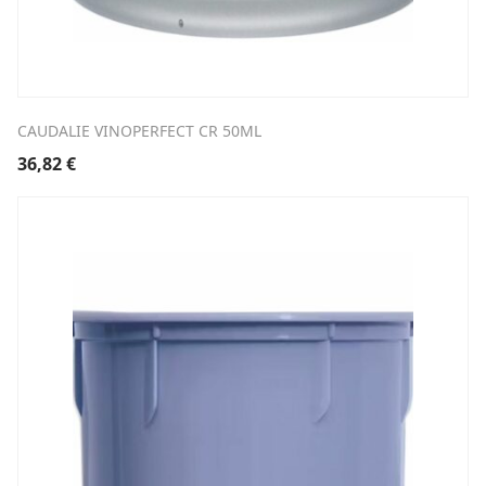
CAUDALIE VINOPERFECT CR 50ML
36,82
€