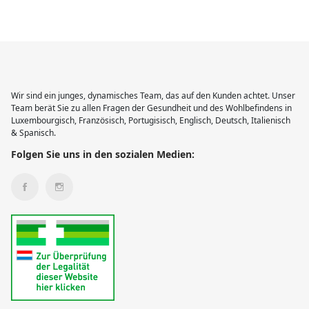
Wir sind ein junges, dynamisches Team, das auf den Kunden achtet. Unser
Team berät Sie zu allen Fragen der Gesundheit und des Wohlbefindens in
Luxembourgisch, Französisch, Portugisisch, Englisch, Deutsch, Italienisch
& Spanisch.
Folgen Sie uns in den sozialen Medien: