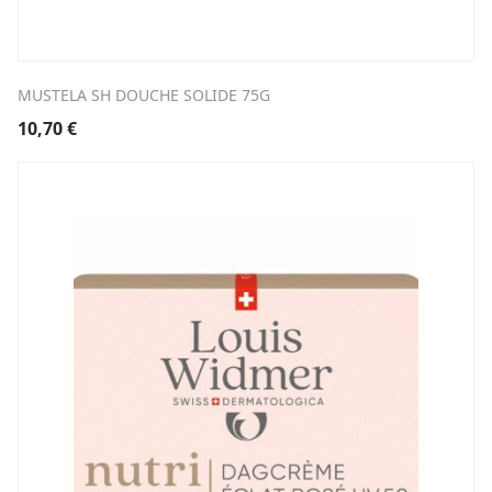
MUSTELA SH DOUCHE SOLIDE 75G
10,70
€