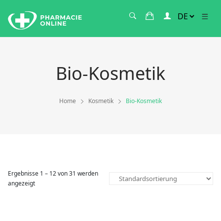
Bio-Kosmetik
Home
Kosmetik
Bio-Kosmetik
Ergebnisse 1 – 12 von 31 werden
angezeigt