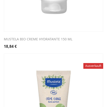
MUSTELA BIO CREME HYDRATANTE 150 ML
18,84
€
Ausverkauft