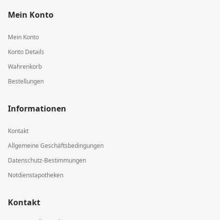
Mein Konto
Mein Konto
Konto Details
Wahrenkorb
Bestellungen
Informationen
Kontakt
Allgemeine Geschäftsbedingungen
Datenschutz-Bestimmungen
Notdienstapotheken
Kontakt