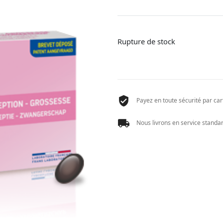
Rupture de stock
Payez en toute sécurité par cart
Nous livrons en service standard