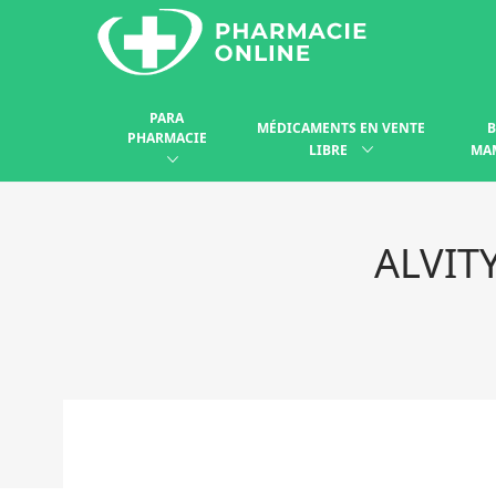
PARA
MÉDICAMENTS EN VENTE
B
PHARMACIE
LIBRE
MA
ALVIT