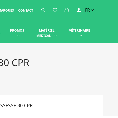
MARQUES
CONTACT
PROMOS
MATÉRIEL
VÉTERINAIRE
S
MÉDICAL
30 CPR
SSESSE 30 CPR