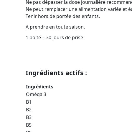
Ne pas dépasser la dose journalière recomman
Ne peut remplacer une alimentation variée et éq
Tenir hors de portée des enfants.
A prendre en toute saison.
1 boîte = 30 jours de prise
Ingrédients actifs :
Ingrédients
Oméga 3
B1
B2
B3
B5