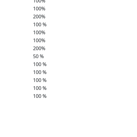
100%
100%
200%
100 %
100%
100%
200%
50 %
100 %
100 %
100 %
100 %
100 %