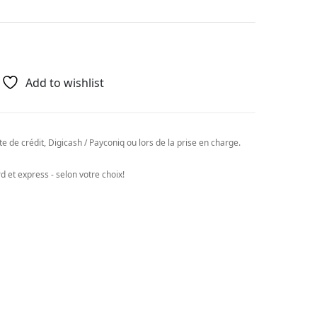
Add to wishlist
e de crédit, Digicash / Payconiq ou lors de la prise en charge.
 et express - selon votre choix!