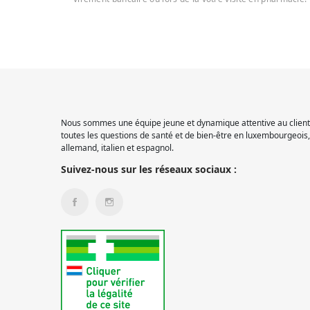
Nous sommes une équipe jeune et dynamique attentive au client.
toutes les questions de santé et de bien-être en luxembourgeois, 
allemand, italien et espagnol.
Suivez-nous sur les réseaux sociaux :