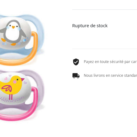
Rupture de stock
Payez en toute sécurité par cart
Nous livrons en service standard