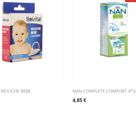
L MOUCHE BEBE
NAN COMPLETE COMFORT 4*2
4,85
€