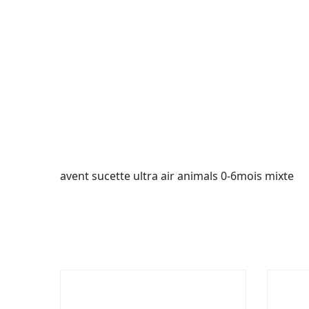
avent sucette ultra air animals 0-6mois mixte