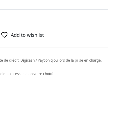
Add to wishlist
e de crédit, Digicash / Payconiq ou lors de la prise en charge.
 et express - selon votre choix!