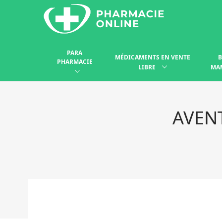
PARA
MÉDICAMENTS EN VENTE
B
PHARMACIE
LIBRE
MA
AVENT