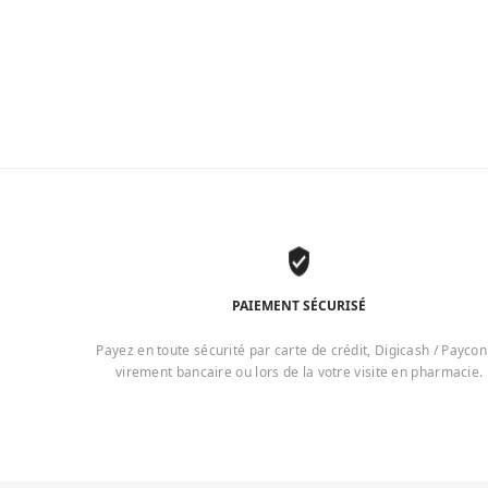
PAIEMENT SÉCURISÉ
Payez en toute sécurité par carte de crédit, Digicash / Paycon
virement bancaire ou lors de la votre visite en pharmacie.