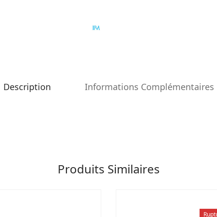
Description
Informations Complémentaires
Produits Similaires
Rupt