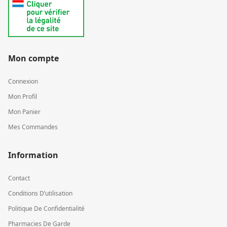
Mon compte
Connexion
Mon Profil
Mon Panier
Mes Commandes
Information
Contact
Conditions D’utilisation
Politique De Confidentialité
Pharmacies De Garde