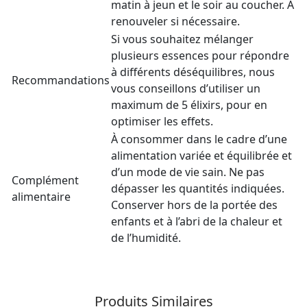
matin à jeun et le soir au coucher. A
renouveler si nécessaire.
Si vous souhaitez mélanger
plusieurs essences pour répondre
à différents déséquilibres, nous
Recommandations
vous conseillons d’utiliser un
maximum de 5 élixirs, pour en
optimiser les effets.
À consommer dans le cadre d’une
alimentation variée et équilibrée et
d’un mode de vie sain. Ne pas
Complément
dépasser les quantités indiquées.
alimentaire
Conserver hors de la portée des
enfants et à l’abri de la chaleur et
de l’humidité.
Produits Similaires