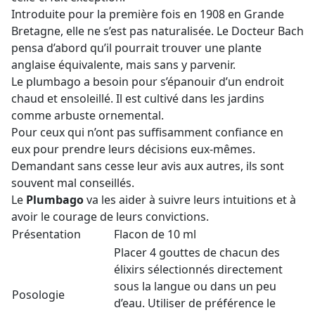
Introduite pour la première fois en 1908 en Grande
Bretagne, elle ne s’est pas naturalisée. Le Docteur Bach
pensa d’abord qu’il pourrait trouver une plante
anglaise équivalente, mais sans y parvenir.
Le plumbago a besoin pour s’épanouir d’un endroit
chaud et ensoleillé. Il est cultivé dans les jardins
comme arbuste ornemental.
Pour ceux qui n’ont pas suffisamment confiance en
eux pour prendre leurs décisions eux-mêmes.
Demandant sans cesse leur avis aux autres, ils sont
souvent mal conseillés.
Le
Plumbago
va les aider à suivre leurs intuitions et à
avoir le courage de leurs convictions.
Présentation
Flacon de 10 ml
Placer 4 gouttes de chacun des
élixirs sélectionnés directement
sous la langue ou dans un peu
Posologie
d’eau. Utiliser de préférence le