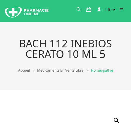
BACH 112 INEBIOS
CERATO 10 ML 5
Accueil
Médicaments En Vente Libre
Homéopathie