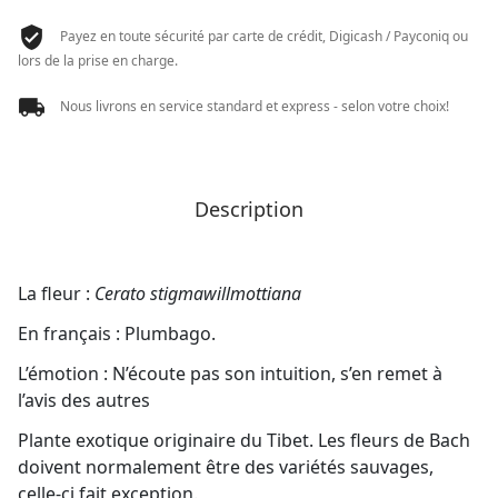
5
Payez en toute sécurité par carte de crédit, Digicash / Payconiq ou
lors de la prise en charge.
Nous livrons en service standard et express - selon votre choix!
Description
La fleur :
Cerato stigmawillmottiana
En français : Plumbago.
L’émotion : N’écoute pas son intuition, s’en remet à
l’avis des autres
Plante exotique originaire du Tibet. Les fleurs de Bach
doivent normalement être des variétés sauvages,
celle-ci fait exception.