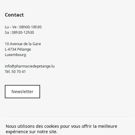
Contact
Lu – Ve : 08h00-18h30
Sa : 08h30-12h30
10 Avenue de la Gare
L-4734 Pétange
Luxembourg
info@pharmaciedepetange.lu
Tél.
50 70 41
Newsletter
Nous utilisons des cookies pour vous offrir la meilleure
© 2026 Pharmacie Pétange
expérience sur notre site.