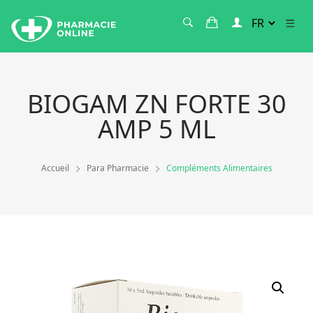
BIOGAM ZN FORTE 30
AMP 5 ML
Accueil
Para Pharmacie
Compléments Alimentaires