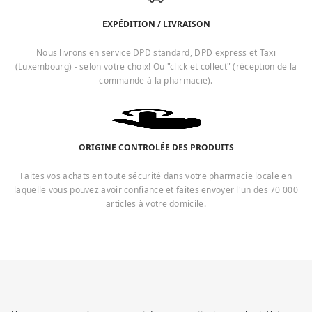
EXPÉDITION / LIVRAISON
Nous livrons en service DPD standard, DPD express et Taxi
(Luxembourg) - selon votre choix! Ou "click et collect" (réception de la
commande à la pharmacie).
ORIGINE CONTROLÉE DES PRODUITS
Faites vos achats en toute sécurité dans votre pharmacie locale en
laquelle vous pouvez avoir confiance et faites envoyer l'un des 70 000
articles à votre domicile.