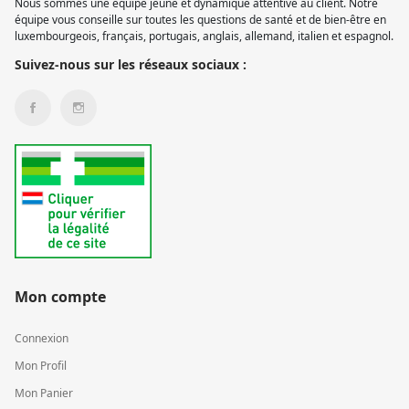
Nous sommes une équipe jeune et dynamique attentive au client. Notre
équipe vous conseille sur toutes les questions de santé et de bien-être en
luxembourgeois, français, portugais, anglais, allemand, italien et espagnol.
Suivez-nous sur les réseaux sociaux :
Mon compte
Connexion
Mon Profil
Mon Panier