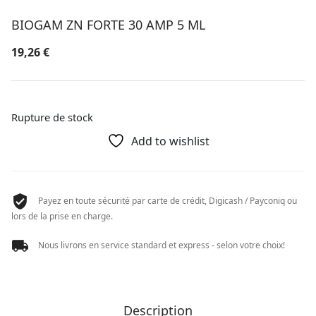
BIOGAM ZN FORTE 30 AMP 5 ML
19,26
€
Rupture de stock
Add to wishlist
Payez en toute sécurité par carte de crédit, Digicash / Payconiq ou
lors de la prise en charge.
Nous livrons en service standard et express - selon votre choix!
Description