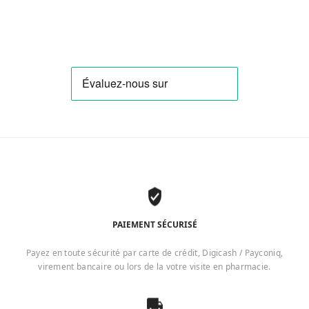
PAIEMENT SÉCURISÉ
Payez en toute sécurité par carte de crédit, Digicash / Payconiq,
virement bancaire ou lors de la votre visite en pharmacie.