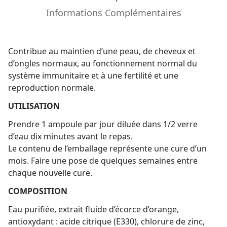
Informations Complémentaires
Contribue au maintien d’une peau, de cheveux et
d’ongles normaux, au fonctionnement normal du
système immunitaire et à une fertilité et une
reproduction normale.
UTILISATION
Prendre 1 ampoule par jour diluée dans 1/2 verre
d’eau dix minutes avant le repas.
Le contenu de l’emballage représente une cure d’un
mois. Faire une pose de quelques semaines entre
chaque nouvelle cure.
COMPOSITION
Eau purifiée, extrait fluide d’écorce d’orange,
antioxydant : acide citrique (E330), chlorure de zinc,