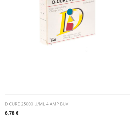
D CURE 25000 U/ML 4 AMP BUV
6,78
€