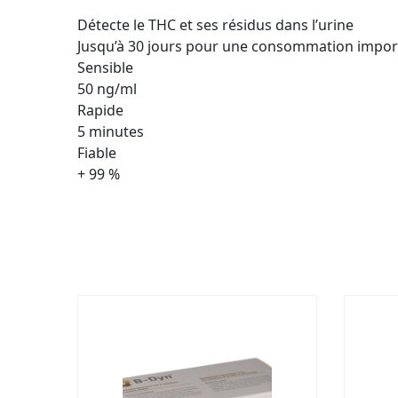
Détecte le THC et ses résidus dans l’urine
Jusqu’à 30 jours pour une consommation impor
Sensible
50 ng/ml
Rapide
5 minutes
Fiable
+ 99 %