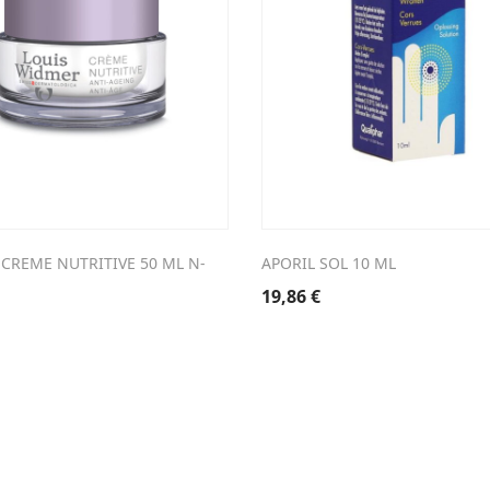
CREME NUTRITIVE 50 ML N-
APORIL SOL 10 ML
19,86
€