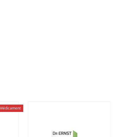
Médicament