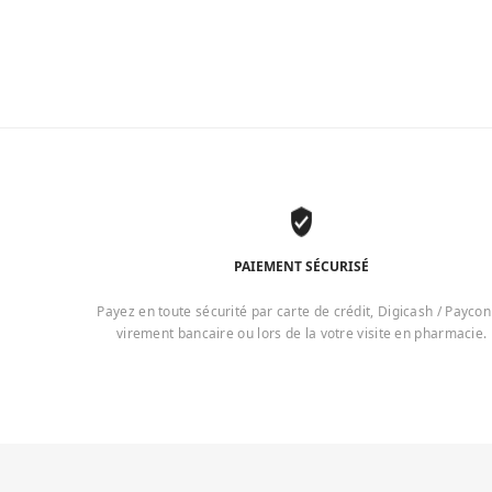
PAIEMENT SÉCURISÉ
Payez en toute sécurité par carte de crédit, Digicash / Paycon
virement bancaire ou lors de la votre visite en pharmacie.