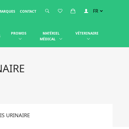
MARQUES
CONTACT
PROMOS
MATÉRIEL
VÉTERINAIRE
S
MÉDICAL
NAIRE
IS URINAIRE