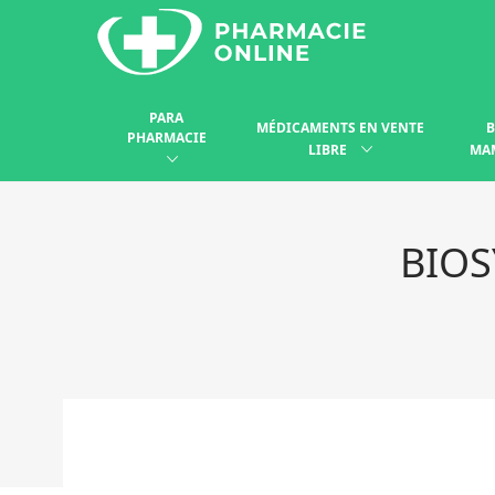
PARA
MÉDICAMENTS EN VENTE
B
PHARMACIE
LIBRE
MA
BIOS