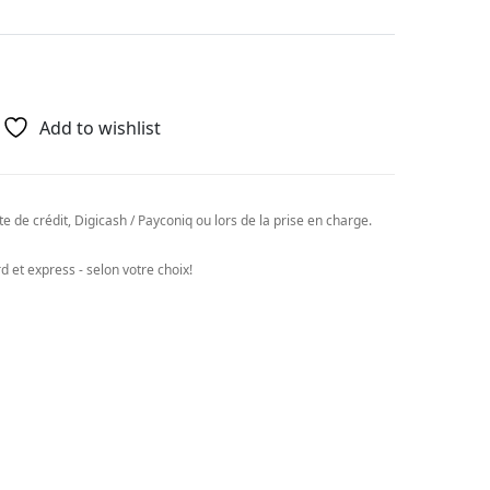
Add to wishlist
e de crédit, Digicash / Payconiq ou lors de la prise en charge.
 et express - selon votre choix!