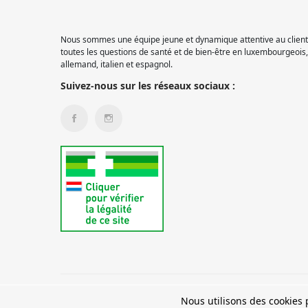
Nous sommes une équipe jeune et dynamique attentive au client.
toutes les questions de santé et de bien-être en luxembourgeois, 
allemand, italien et espagnol.
Suivez-nous sur les réseaux sociaux :
© 2026 Pharmacie Pétange
Nous utilisons des cookies p