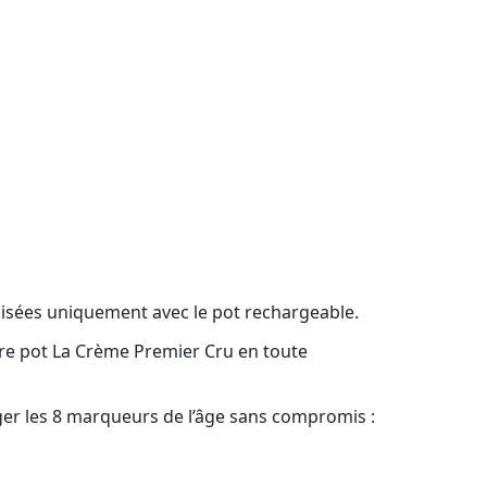
ilisées uniquement avec le pot rechargeable.
tre pot La Crème Premier Cru en toute
ger les 8 marqueurs de l’âge sans compromis :