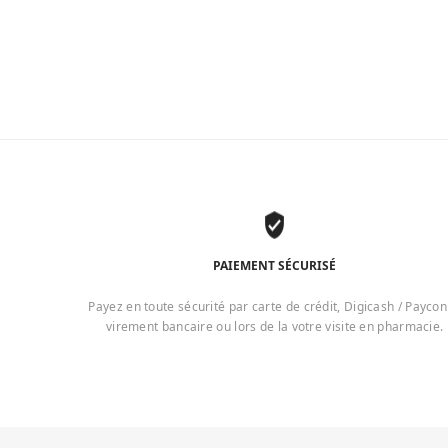
PAIEMENT SÉCURISÉ
Payez en toute sécurité par carte de crédit, Digicash / Paycon
virement bancaire ou lors de la votre visite en pharmacie.