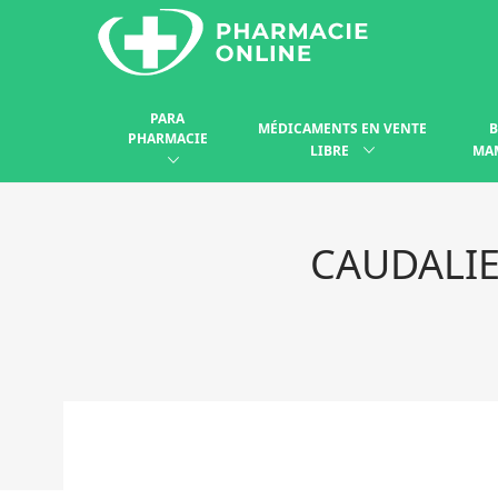
PARA
MÉDICAMENTS EN VENTE
B
PHARMACIE
LIBRE
MA
CAUDALIE