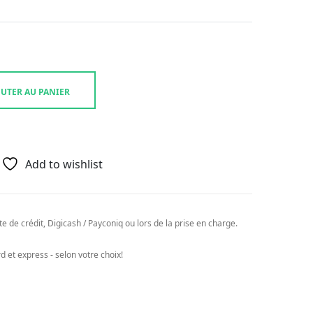
UTER AU PANIER
Add to wishlist
e de crédit, Digicash / Payconiq ou lors de la prise en charge.
 et express - selon votre choix!