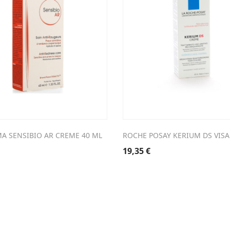
A SENSIBIO AR CREME 40 ML
ROCHE POSAY KERIUM DS VISA
19,35
€