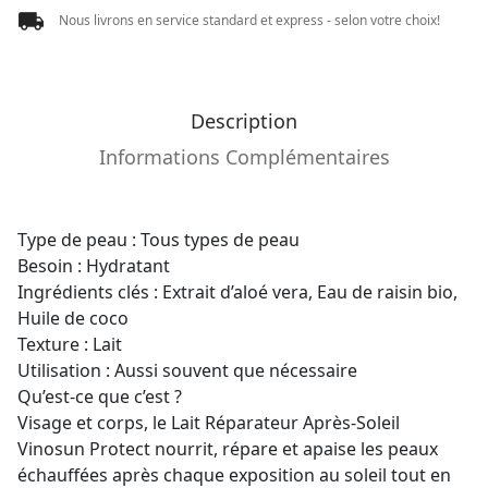
Nous livrons en service standard et express - selon votre choix!
Description
Informations Complémentaires
Type de peau : Tous types de peau
Besoin : Hydratant
Ingrédients clés : Extrait d’aloé vera, Eau de raisin bio,
Huile de coco
Texture : Lait
Utilisation : Aussi souvent que nécessaire
Qu’est-ce que c’est ?
Visage et corps, le Lait Réparateur Après-Soleil
Vinosun Protect nourrit, répare et apaise les peaux
échauffées après chaque exposition au soleil tout en