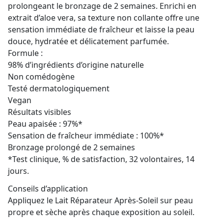
prolongeant le bronzage de 2 semaines. Enrichi en
extrait d’aloe vera, sa texture non collante offre une
sensation immédiate de fraîcheur et laisse la peau
douce, hydratée et délicatement parfumée.
Formule :
98% d’ingrédients d’origine naturelle
Non comédogène
Testé dermatologiquement
Vegan
Résultats visibles
Peau apaisée : 97%*
Sensation de fraîcheur immédiate : 100%*
Bronzage prolongé de 2 semaines
*Test clinique, % de satisfaction, 32 volontaires, 14
jours.
Conseils d’application
Appliquez le Lait Réparateur Après-Soleil sur peau
propre et sèche après chaque exposition au soleil.