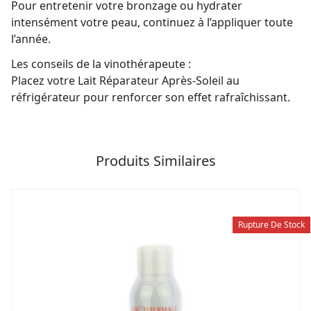
Pour entretenir votre bronzage ou hydrater
intensément votre peau, continuez à l’appliquer toute
l’année.
Les conseils de la vinothérapeute :
Placez votre Lait Réparateur Après-Soleil au
réfrigérateur pour renforcer son effet rafraîchissant.
Produits Similaires
Rupture De Stock