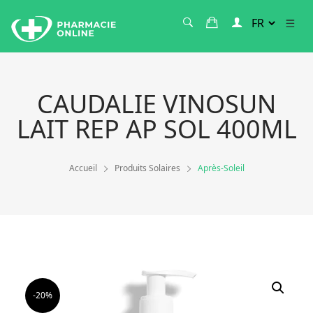
CAUDALIE VINOSUN
LAIT REP AP SOL 400ML
Accueil
Produits Solaires
Après-Soleil
-20%