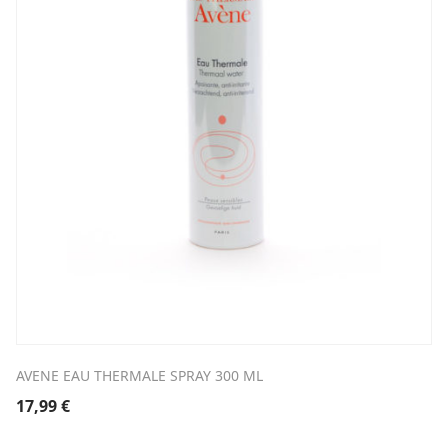
AVENE EAU THERMALE SPRAY 300 ML
17,99
€