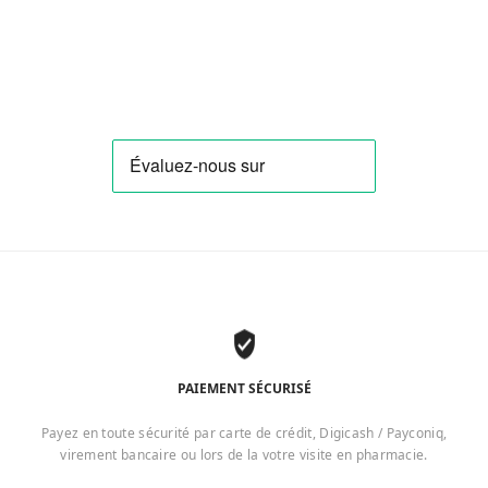
PAIEMENT SÉCURISÉ
Payez en toute sécurité par carte de crédit, Digicash / Payconiq,
virement bancaire ou lors de la votre visite en pharmacie.