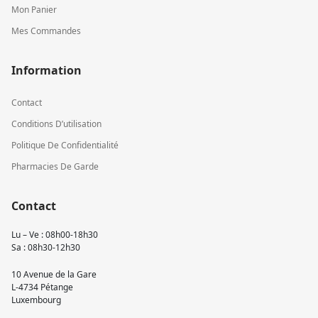
Mon Panier
Mes Commandes
Information
Contact
Conditions D’utilisation
Politique De Confidentialité
Pharmacies De Garde
Contact
Lu – Ve : 08h00-18h30
Sa : 08h30-12h30
10 Avenue de la Gare
L-4734 Pétange
Luxembourg