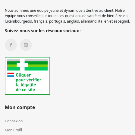
Nous sommes une équipe jeune et dynamique attentive au client. Notre
équipe vous conseille sur toutes les questions de santé et de bien-être en
luxembourgeois, français, portugais, anglais, allemand, italien et espagnol.
Suivez-nous sur les réseaux sociaux :
Mon compte
Connexion
Mon Profil