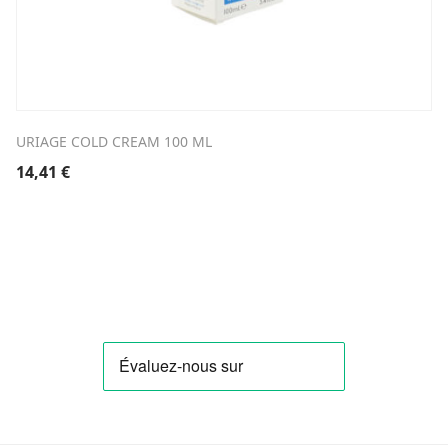
URIAGE COLD CREAM 100 ML
14,41
€