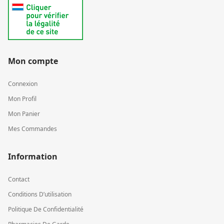
Mon compte
Connexion
Mon Profil
Mon Panier
Mes Commandes
Information
Contact
Conditions D’utilisation
Politique De Confidentialité