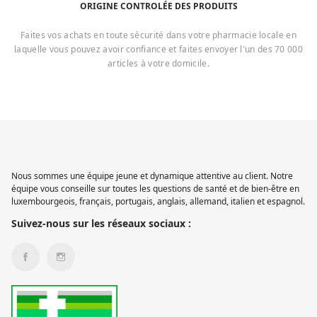
ORIGINE CONTROLÉE DES PRODUITS
Faites vos achats en toute sécurité dans votre pharmacie locale en
laquelle vous pouvez avoir confiance et faites envoyer l'un des 70 000
articles à votre domicile.
Nous sommes une équipe jeune et dynamique attentive au client. Notre
équipe vous conseille sur toutes les questions de santé et de bien-être en
luxembourgeois, français, portugais, anglais, allemand, italien et espagnol.
Suivez-nous sur les réseaux sociaux :