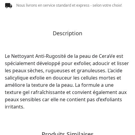
Nous livrons en service standard et express - selon votre choix!
Description
Le Nettoyant Anti-Rugosité de la peau de CeraVe est
spécialement développé pour exfolier, adoucir et lisser
les peaux sèches, rugueuses et granuleuses. L’acide
salicylique exfolie en douceur les cellules mortes et
améliore la texture de la peau. La formule a une
texture gel rafraîchissante et convient également aux
peaux sensibles car elle ne contient pas d’exfoliants
irritants.
Produits Similaires