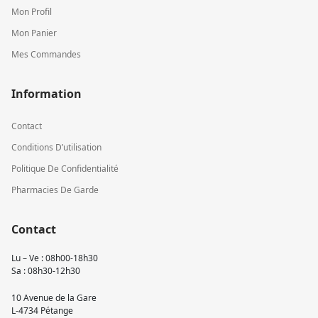
Mon Profil
Mon Panier
Mes Commandes
Information
Contact
Conditions D’utilisation
Politique De Confidentialité
Pharmacies De Garde
Contact
Lu – Ve : 08h00-18h30
Sa : 08h30-12h30
10 Avenue de la Gare
L-4734 Pétange