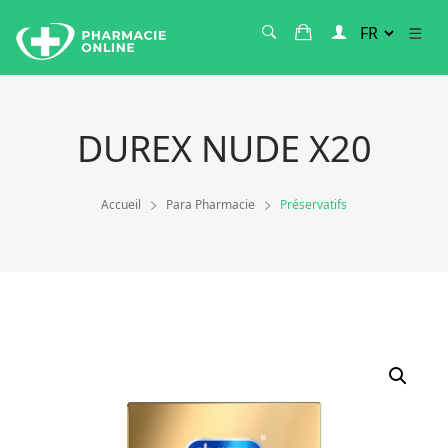
DUREX NUDE X20
Accueil
Para Pharmacie
Préservatifs