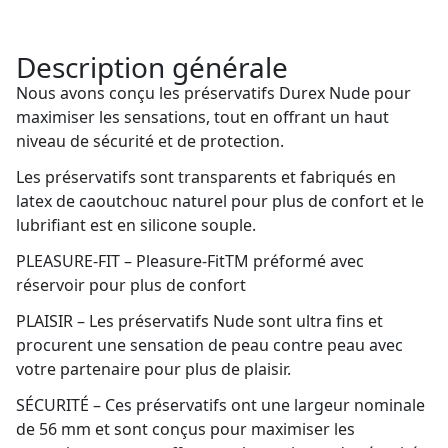
Description générale
Nous avons conçu les préservatifs Durex Nude pour
maximiser les sensations, tout en offrant un haut
niveau de sécurité et de protection.
Les préservatifs sont transparents et fabriqués en
latex de caoutchouc naturel pour plus de confort et le
lubrifiant est en silicone souple.
PLEASURE-FIT – Pleasure-FitTM préformé avec
réservoir pour plus de confort
PLAISIR – Les préservatifs Nude sont ultra fins et
procurent une sensation de peau contre peau avec
votre partenaire pour plus de plaisir.
SÉCURITÉ – Ces préservatifs ont une largeur nominale
de 56 mm et sont conçus pour maximiser les