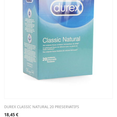
DUREX CLASSIC NATURAL 20 PRESERVATIFS
18,45
€