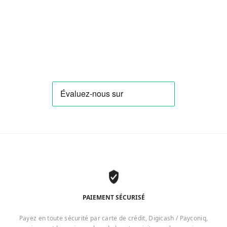
PAIEMENT SÉCURISÉ
Payez en toute sécurité par carte de crédit, Digicash / Payconiq,