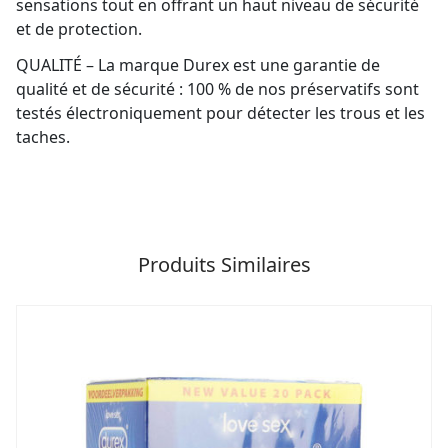
sensations tout en offrant un haut niveau de sécurité
et de protection.
QUALITÉ – La marque Durex est une garantie de
qualité et de sécurité : 100 % de nos préservatifs sont
testés électroniquement pour détecter les trous et les
taches.
Produits Similaires