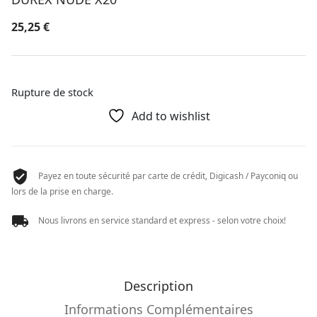
25,25
€
Rupture de stock
Add to wishlist
Payez en toute sécurité par carte de crédit, Digicash / Payconiq ou
lors de la prise en charge.
Nous livrons en service standard et express - selon votre choix!
Description
Informations Complémentaires