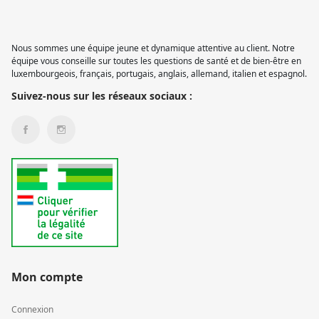
Nous sommes une équipe jeune et dynamique attentive au client. Notre
équipe vous conseille sur toutes les questions de santé et de bien-être en
luxembourgeois, français, portugais, anglais, allemand, italien et espagnol.
Suivez-nous sur les réseaux sociaux :
Mon compte
Connexion