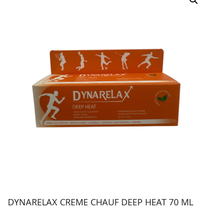
DYNARELAX CREME CHAUF DEEP HEAT 70 ML