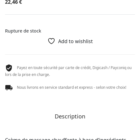
22,46
€
Rupture de stock
Add to wishlist
Payez en toute sécurité par carte de crédit, Digicash / Payconiq ou
lors de la prise en charge.
Nous livrons en service standard et express - selon votre choix!
Description