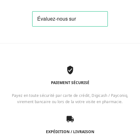
PAIEMENT SÉCURISÉ
Payez en toute sécurité par carte de crédit, Digicash / Payconiq,
virement bancaire ou lors de la votre visite en pharmacie.
EXPÉDITION / LIVRAISON