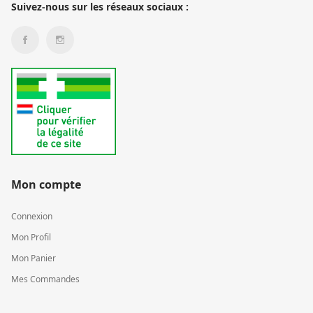
Suivez-nous sur les réseaux sociaux :
Mon compte
Connexion
Mon Profil
Mon Panier
Mes Commandes