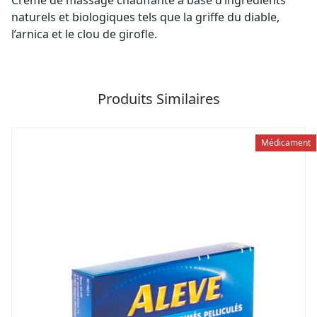
Crème de massage chauffante à base d’ingrédients
naturels et biologiques tels que la griffe du diable,
l’arnica et le clou de girofle.
Produits Similaires
Médicament