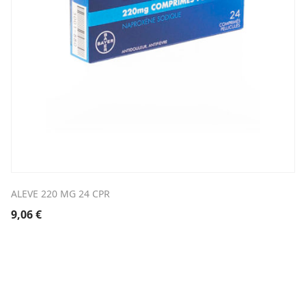
ALEVE 220 MG 24 CPR
9,06
€