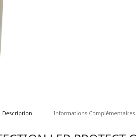
Description
Informations Complémentaires