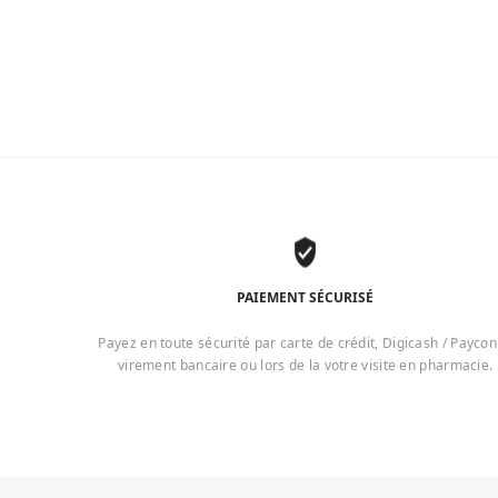
PAIEMENT SÉCURISÉ
Payez en toute sécurité par carte de crédit, Digicash / Paycon
virement bancaire ou lors de la votre visite en pharmacie.