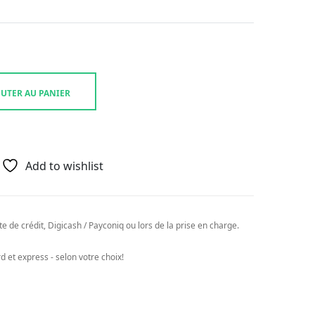
UTER AU PANIER
Add to wishlist
e de crédit, Digicash / Payconiq ou lors de la prise en charge.
 et express - selon votre choix!