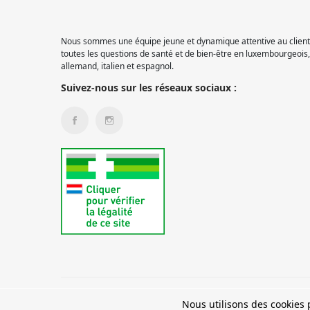
Nous sommes une équipe jeune et dynamique attentive au client.
toutes les questions de santé et de bien-être en luxembourgeois, 
allemand, italien et espagnol.
Suivez-nous sur les réseaux sociaux :
© 2026 Pharmacie Pétange
Nous utilisons des cookies p