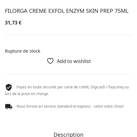
FILORGA CREME EXFOL ENZYM SKIN PREP 75ML
31,73
€
Rupture de stock
Add to wishlist
Payez en toute sécurité par carte de crédit, Digicash / Payconiq ou
lors de la prise en charge.
Nous livrons en service standard et express - selon votre choix!
Description