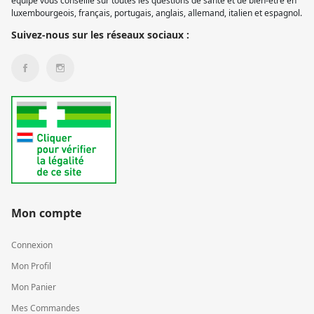
équipe vous conseille sur toutes les questions de santé et de bien-être en
luxembourgeois, français, portugais, anglais, allemand, italien et espagnol.
Suivez-nous sur les réseaux sociaux :
Mon compte
Connexion
Mon Profil
Mon Panier
Mes Commandes