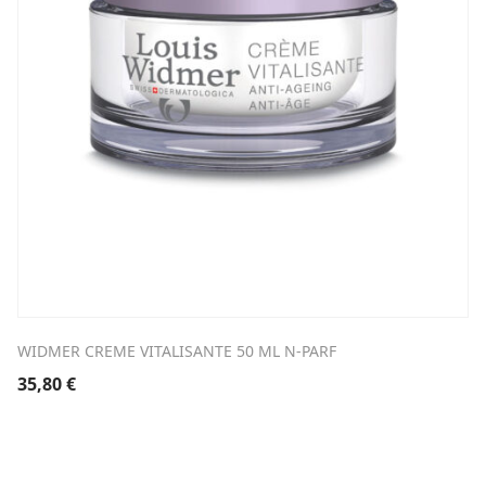
WIDMER CREME VITALISANTE 50 ML N-PARF
35,80
€