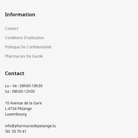
Information
Contact
Conditions D’utilisation
Politique De Confidentialité
Pharmacies De Garde
Contact
Lu – Ve : 08h00-18h30
Sa : 08h30-12h30
10 Avenue de la Gare
L-4734 Pétange
Luxembourg
info@pharmaciedepetange.lu
Tél.
50 70 41