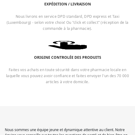
EXPÉDITION / LIVRAISON
Nous livrons en service DPD standard, DPD express et Taxi
(Luxembourg) - selon votre choix! Ou "click et collect" (réception de la
commande à la pharmacie).
ORIGINE CONTROLÉE DES PRODUITS
Faites vos achats en toute sécurité dans votre pharmacie locale en
laquelle vous pouvez avoir confiance et faites envoyer l'un des 70 000
articles à votre domicile.
Nous sommes une équipe jeune et dynamique attentive au client. Notre