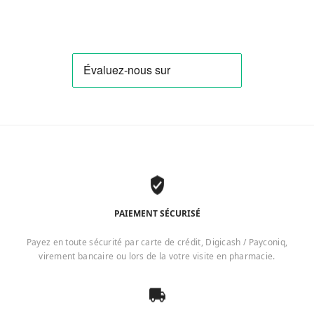
PAIEMENT SÉCURISÉ
Payez en toute sécurité par carte de crédit, Digicash / Payconiq,
virement bancaire ou lors de la votre visite en pharmacie.