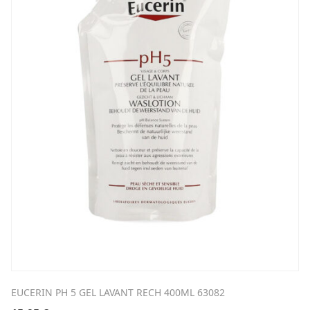
EUCERIN PH 5 GEL LAVANT RECH 400ML 63082