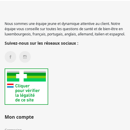
Nous sommes une équipe jeune et dynamique attentive au client. Notre
équipe vous conseille sur toutes les questions de santé et de bien-être en
luxembourgeois, français, portugais, anglais, allemand, italien et espagnol.
Suivez-nous sur les réseaux sociaux :
Mon compte