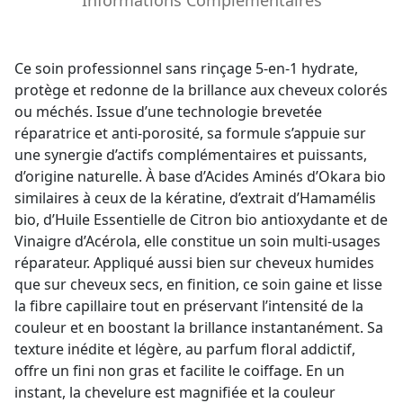
Ce soin professionnel sans rinçage 5-en-1 hydrate,
protège et redonne de la brillance aux cheveux colorés
ou méchés. Issue d’une technologie brevetée
réparatrice et anti-porosité, sa formule s’appuie sur
une synergie d’actifs complémentaires et puissants,
d’origine naturelle. À base d’Acides Aminés d’Okara bio
similaires à ceux de la kératine, d’extrait d’Hamamélis
bio, d’Huile Essentielle de Citron bio antioxydante et de
Vinaigre d’Acérola, elle constitue un soin multi-usages
réparateur. Appliqué aussi bien sur cheveux humides
que sur cheveux secs, en finition, ce soin gaine et lisse
la fibre capillaire tout en préservant l’intensité de la
couleur et en boostant la brillance instantanément. Sa
texture inédite et légère, au parfum floral addictif,
offre un fini non gras et facilite le coiffage. En un
instant, la chevelure est magnifiée et la couleur