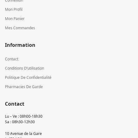
Connexion
Mon Profil
Mon Panier
Mes Commandes
Information
Contact
Conditions D’utilisation
Politique De Confidentialité
Pharmacies De Garde
Contact
Lu – Ve : 08h00-18h30
Sa : 08h30-12h30
10 Avenue de la Gare