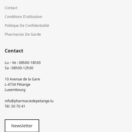
Contact
Conditions D’utilisation
Politique De Confidentialité
Pharmacies De Garde
Contact
Lu – Ve : 08h00-18h30
Sa : 08h30-12h30
10 Avenue de la Gare
L-4734 Pétange
Luxembourg
info@pharmaciedepetange.lu
Tél.
50 70 41
Newsletter