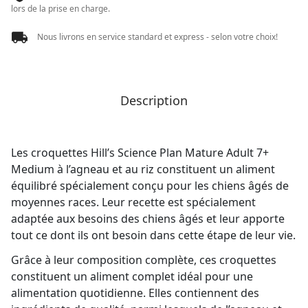
AGNEAU
lors de la prise en charge.
Nous livrons en service standard et express - selon votre choix!
Description
Les croquettes Hill’s Science Plan Mature Adult 7+
Medium à l’agneau et au riz constituent un aliment
équilibré spécialement conçu pour les chiens âgés de
moyennes races. Leur recette est spécialement
adaptée aux besoins des chiens âgés et leur apporte
tout ce dont ils ont besoin dans cette étape de leur vie.
Grâce à leur composition complète, ces croquettes
constituent un aliment complet idéal pour une
alimentation quotidienne. Elles contiennent des