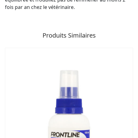
fois par an chez le vétérinaire.
Produits Similaires