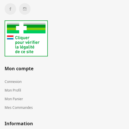
Mon compte
Connexion
Mon Profil
Mon Panier
Mes Commandes
Information