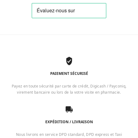
PAIEMENT SÉCURISÉ
Payez en toute sécurité par carte de crédit, Digicash / Payconiq,
virement bancaire ou lors de la votre visite en pharmacie.
EXPÉDITION / LIVRAISON
Nous livrons en service DPD standard, DPD express et Taxi