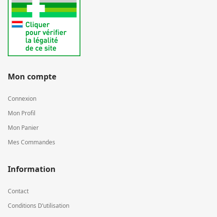
Mon compte
Connexion
Mon Profil
Mon Panier
Mes Commandes
Information
Contact
Conditions D’utilisation