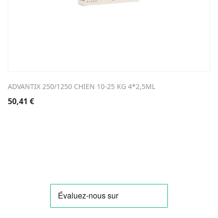
ADVANTIX 250/1250 CHIEN 10-25 KG 4*2,5ML
50,41
€