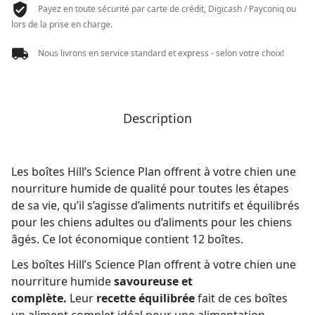
Payez en toute sécurité par carte de crédit, Digicash / Payconiq ou
G
lors de la prise en charge.
Nous livrons en service standard et express - selon votre choix!
Description
Les boîtes Hill’s Science Plan offrent à votre chien une
nourriture humide de qualité pour toutes les étapes
de sa vie, qu’il s’agisse d’aliments nutritifs et équilibrés
pour les chiens adultes ou d’aliments pour les chiens
âgés. Ce lot économique contient 12 boîtes.
Les boîtes Hill’s Science Plan offrent à votre chien une
nourriture humide
savoureuse et
complète.
Leur
recette équilibrée
fait de ces boîtes
un aliment complet idéal pour une alimentation