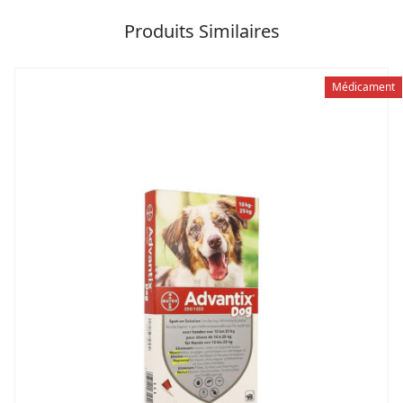
Produits Similaires
Médicament