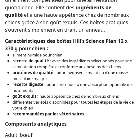
quotidienne. Elle contient des
ingrédients de
qualité
et a une haute appétence chez de nombreux
chiens grâce à son goût exquis. Ces boîtes pratiques
s’ouvrent simplement en tirant un anneau.
Caractéristiques des boîtes Hill’s Science Plan 12 x
370 g pour chien :
aliment humide pour chien
recette de qualité :
avec des ingrédients sélectionnés pour une
alimentation complète et conforme aux besoins des chiens
protéines de qualité :
pour favoriser le maintien d’une masse
musculaire maigre
recette digeste :
pour contribuer à une absorption optimale des
nutriments
goût exquis :
haute appétence chez de nombreux chiens
différentes variétés disponibles pour toutes les étapes de la vie de
votre chien
recommandées par les vétérinaires
Composants analytiques
Adult, bœuf