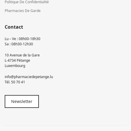
Politique De Confidentialité
Pharmacies De Garde
Contact
Lu – Ve : 08h00-18h30
Sa : 08h30-12h30
10 Avenue de la Gare
L-4734 Pétange
Luxembourg
info@pharmaciedepetange.lu
Tél.
50 70 41
Newsletter