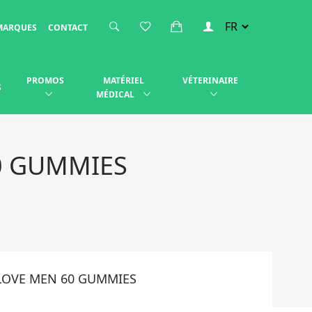
MARQUES
CONTACT
PROMOS
MATÉRIEL
VÉTERINAIRE
S
MÉDICAL
0 GUMMIES
LOVE MEN 60 GUMMIES