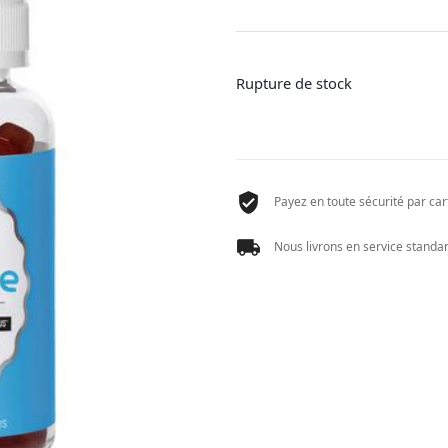
Rupture de stock
Payez en toute sécurité par cart
Nous livrons en service standard