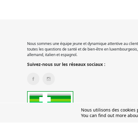
Nous sommes une équipe jeune et dynamique attentive au client.
toutes les questions de santé et de bien-être en luxembourgeois, 
allemand, italien et espagnol.
Suivez-nous sur les réseaux sociaux :
Nous utilisons des cookies p
You can find out more abou