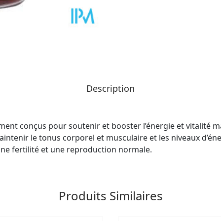
Description
nt conçus pour soutenir et booster l’énergie et vitalité 
intenir le tonus corporel et musculaire et les niveaux d’én
ne fertilité et une reproduction normale.
Produits Similaires