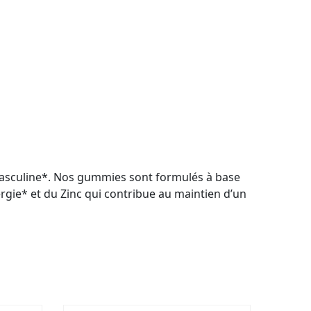
masculine*. Nos gummies sont formulés à base
ergie* et du Zinc qui contribue au maintien d’un