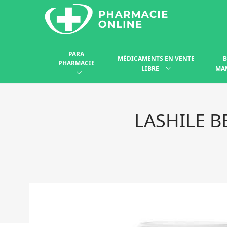
PARA
MÉDICAMENTS EN VENTE
B
PHARMACIE
LIBRE
MA
LASHILE 