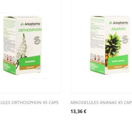
ULES ORTHOSIPHON 45 CAPS
ARKOGELULES ANANAS 45 CAP
13,36
€