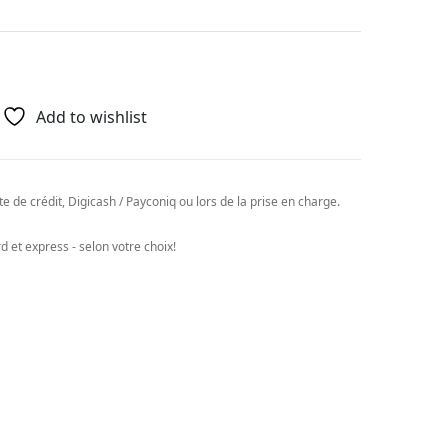
Add to wishlist
e de crédit, Digicash / Payconiq ou lors de la prise en charge.
 et express - selon votre choix!