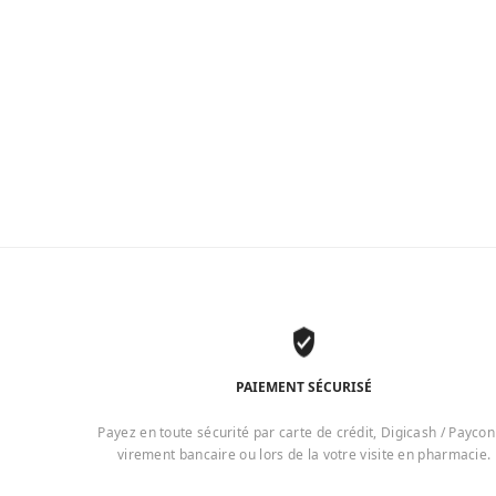
PAIEMENT SÉCURISÉ
Payez en toute sécurité par carte de crédit, Digicash / Paycon
virement bancaire ou lors de la votre visite en pharmacie.