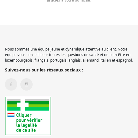
articles à votre domicile.
Nous sommes une équipe jeune et dynamique attentive au client. Notre
équipe vous conseille sur toutes les questions de santé et de bien-être en
luxembourgeois, français, portugais, anglais, allemand, italien et espagnol.
Suivez-nous sur les réseaux sociaux :