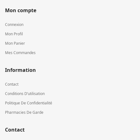
Mon compte
Connexion
Mon Profil
Mon Panier
Mes Commandes
Information
Contact
Conditions D’utilisation
Politique De Confidentialité
Pharmacies De Garde
Contact