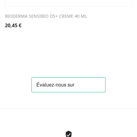
BIODERMA SENSIBIO DS+ CREME 40 ML
20,45
€