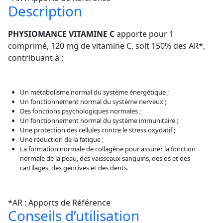
Description
PHYSIOMANCE VITAMINE C
apporte pour 1
comprimé, 120 mg de vitamine C, soit 150% des AR*,
contribuant à :
Un métabolisme normal du système énergétique ;
Un fonctionnement normal du système nerveux ;
Des fonctions psychologiques normales ;
Un fonctionnement normal du système immunitaire ;
Une protection des cellules contre le stress oxydatif ;
Une réduction de la fatigue ;
La formation normale de collagène pour assurer la fonction
normale de la peau, des vaisseaux sanguins, des os et des
cartilages, des gencives et des dents.
*AR : Apports de Référence
Conseils d’utilisation