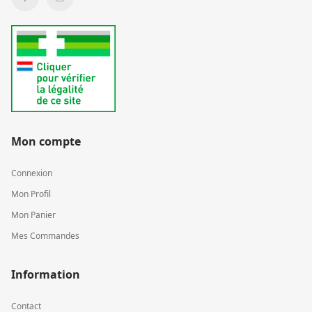
Mon compte
Connexion
Mon Profil
Mon Panier
Mes Commandes
Information
Contact