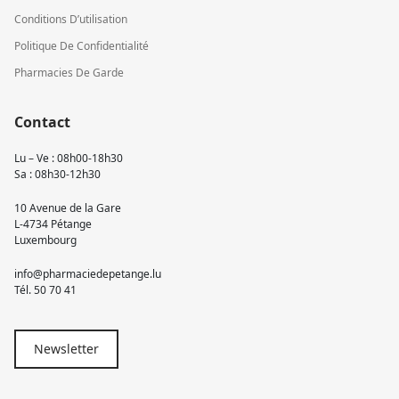
Conditions D’utilisation
Politique De Confidentialité
Pharmacies De Garde
Contact
Lu – Ve : 08h00-18h30
Sa : 08h30-12h30
10 Avenue de la Gare
L-4734 Pétange
Luxembourg
info@pharmaciedepetange.lu
Tél.
50 70 41
Newsletter