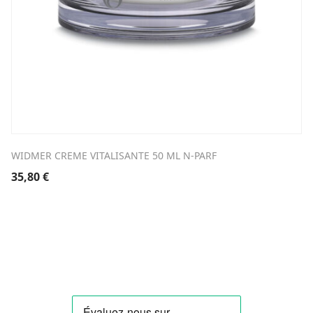
WIDMER CREME VITALISANTE 50 ML N-PARF
35,80
€