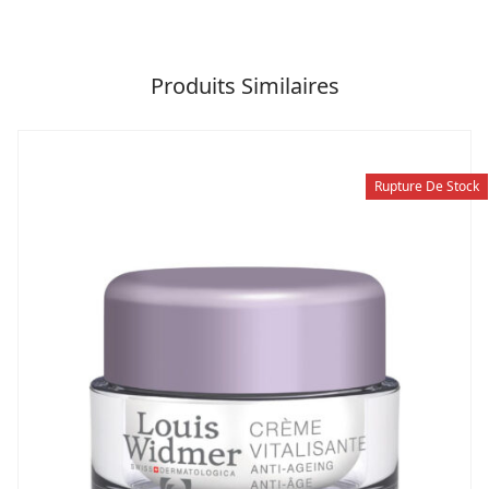
Produits Similaires
Rupture De Stock