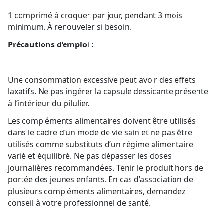
1 comprimé à croquer par jour, pendant 3 mois
minimum. À renouveler si besoin.
Précautions d’emploi :
Une consommation excessive peut avoir des effets
laxatifs. Ne pas ingérer la capsule dessicante présente
à l’intérieur du pilulier.
Les compléments alimentaires doivent être utilisés
dans le cadre d’un mode de vie sain et ne pas être
utilisés comme substituts d’un régime alimentaire
varié et équilibré. Ne pas dépasser les doses
journalières recommandées. Tenir le produit hors de
portée des jeunes enfants. En cas d’association de
plusieurs compléments alimentaires, demandez
conseil à votre professionnel de santé.