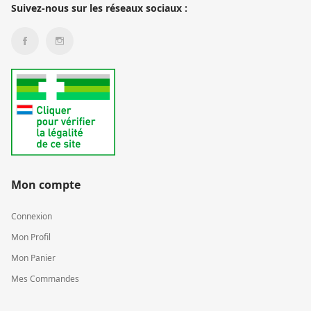
Suivez-nous sur les réseaux sociaux :
Mon compte
Connexion
Mon Profil
Mon Panier
Mes Commandes