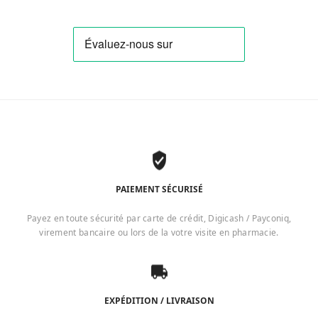
PAIEMENT SÉCURISÉ
Payez en toute sécurité par carte de crédit, Digicash / Payconiq,
virement bancaire ou lors de la votre visite en pharmacie.
EXPÉDITION / LIVRAISON