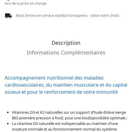
lors de la prise en charge.
Nous livrons en service standard et express - selon votre choix!
Description
Informations Complémentaires
Accompagnement nutritionnel des maladies
cardiovasculaires, du maintien musculaire et du capital
osseux et pour le renforcement de votre immunité
Vitamines D3 et K2 naturelles sur un support d’huile d’olive vierge
BIO première pression à froid, pour une biodisponibilité optimale ;
La vitamine D3 naturelle est indispensable au maintien d’une
ossature normale et au fonctionnement normal du système