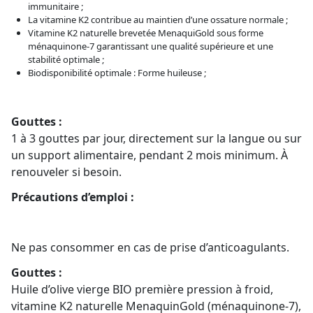
immunitaire ;
La vitamine K2 contribue au maintien d’une ossature normale ;
Vitamine K2 naturelle brevetée MenaquiGold sous forme
ménaquinone-7 garantissant une qualité supérieure et une
stabilité optimale ;
Biodisponibilité optimale : Forme huileuse ;
Gouttes :
1 à 3 gouttes par jour, directement sur la langue ou sur
un support alimentaire, pendant 2 mois minimum. À
renouveler si besoin.
Précautions d’emploi :
Ne pas consommer en cas de prise d’anticoagulants.
Gouttes :
Huile d’olive vierge BIO première pression à froid,
vitamine K2 naturelle MenaquinGold (ménaquinone-7),