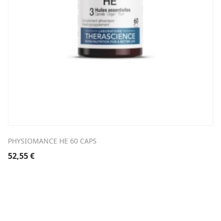
PHYSIOMANCE HE 60 CAPS
52,55
€