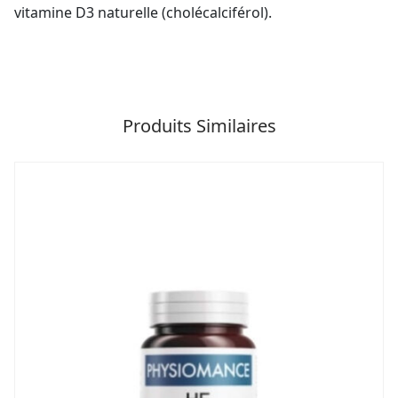
vitamine D3 naturelle (cholécalciférol).
Produits Similaires