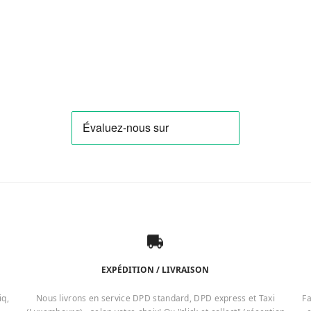
EXPÉDITION / LIVRAISON
iq,
Nous livrons en service DPD standard, DPD express et Taxi
Fa