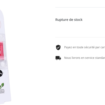
Rupture de stock
Payez en toute sécurité par cart
Nous livrons en service standard