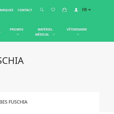
MARQUES
CONTACT
PROMOS
MATÉRIEL
VÉTERINAIRE
S
MÉDICAL
SCHIA
BES FUSCHIA