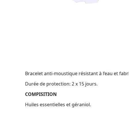
Bracelet anti-moustique résistant à l’eau et fab
Durée de protection: 2 x 15 jours.
COMPISITION
Huiles essentielles et géraniol.