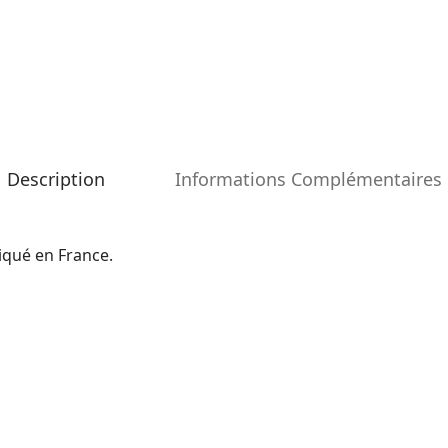
Description
Informations Complémentaires
riqué en France.