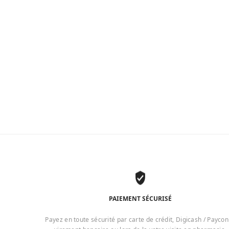
PAIEMENT SÉCURISÉ
Payez en toute sécurité par carte de crédit, Digicash / Paycon