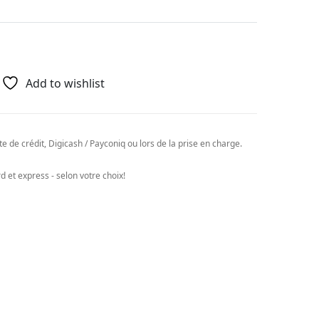
Add to wishlist
e de crédit, Digicash / Payconiq ou lors de la prise en charge.
 et express - selon votre choix!