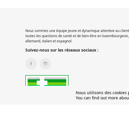
Nous sommes une équipe jeune et dynamique attentive au client.
toutes les questions de santé et de bien-être en luxembourgeois, 
allemand, italien et espagnol.
Suivez-nous sur les réseaux sociaux :
Nous utilisons des cookies p
You can find out more abou