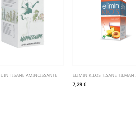
IN TISANE AMINCISSANTE
ELIMIN KILOS TISANE TILMAN 
7,29
€