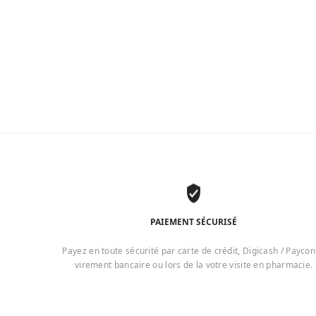
PAIEMENT SÉCURISÉ
Payez en toute sécurité par carte de crédit, Digicash / Paycon
virement bancaire ou lors de la votre visite en pharmacie.