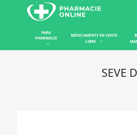
PARA
MÉDICAMENTS EN VENTE
B
PHARMACIE
LIBRE
MA
SEVE D