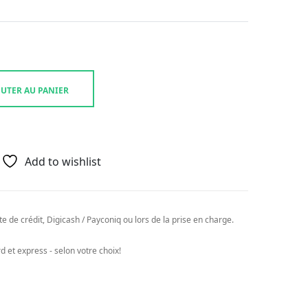
UTER AU PANIER
Add to wishlist
e de crédit, Digicash / Payconiq ou lors de la prise en charge.
 et express - selon votre choix!