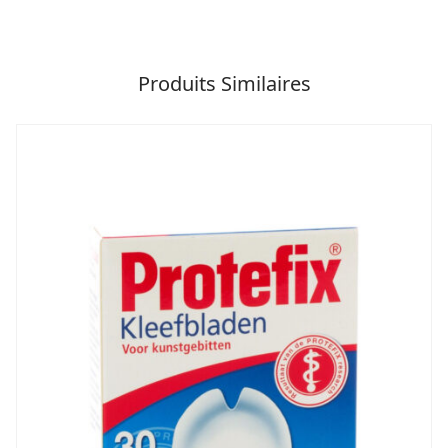
Produits Similaires