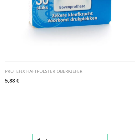
PROTEFIX HAFTPOLSTER OBERKIEFER
5,88
€