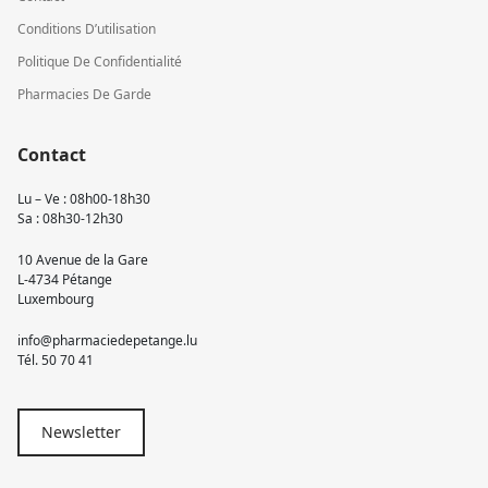
Conditions D’utilisation
Politique De Confidentialité
Pharmacies De Garde
Contact
Lu – Ve : 08h00-18h30
Sa : 08h30-12h30
10 Avenue de la Gare
L-4734 Pétange
Luxembourg
info@pharmaciedepetange.lu
Tél.
50 70 41
Newsletter