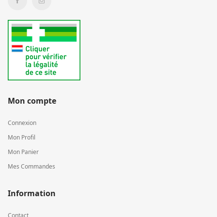
Mon compte
Connexion
Mon Profil
Mon Panier
Mes Commandes
Information
Contact