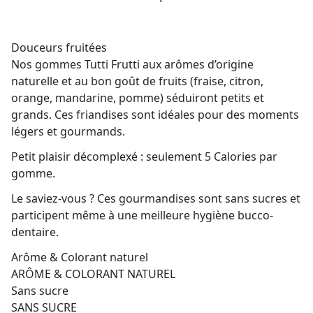
Douceurs fruitées
Nos gommes Tutti Frutti aux arômes d’origine
naturelle et au bon goût de fruits (fraise, citron,
orange, mandarine, pomme) séduiront petits et
grands. Ces friandises sont idéales pour des moments
légers et gourmands.
Petit plaisir décomplexé : seulement 5 Calories par
gomme.
Le saviez-vous ? Ces gourmandises sont sans sucres et
participent même à une meilleure hygiène bucco-
dentaire.
Arôme & Colorant naturel
ARÔME & COLORANT NATUREL
Sans sucre
SANS SUCRE