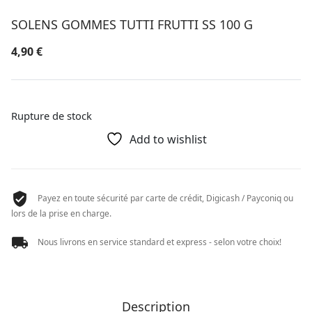
SOLENS GOMMES TUTTI FRUTTI SS 100 G
4,90
€
Rupture de stock
Add to wishlist
Payez en toute sécurité par carte de crédit, Digicash / Payconiq ou
lors de la prise en charge.
Nous livrons en service standard et express - selon votre choix!
Description