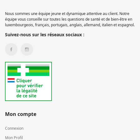
Nous sommes une équipe jeune et dynamique attentive au client. Notre
équipe vous conseille sur toutes les questions de santé et de bien-être en
luxembourgeois, français, portugais, anglais, allemand, italien et espagnol.
Suivez-nous sur les réseaux sociaux :
Mon compte
Connexion
Mon Profil