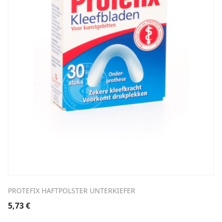
PROTEFIX HAFTPOLSTER UNTERKIEFER
5,73
€