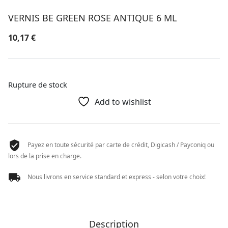
VERNIS BE GREEN ROSE ANTIQUE 6 ML
10,17
€
Rupture de stock
Add to wishlist
Payez en toute sécurité par carte de crédit, Digicash / Payconiq ou
lors de la prise en charge.
Nous livrons en service standard et express - selon votre choix!
Description