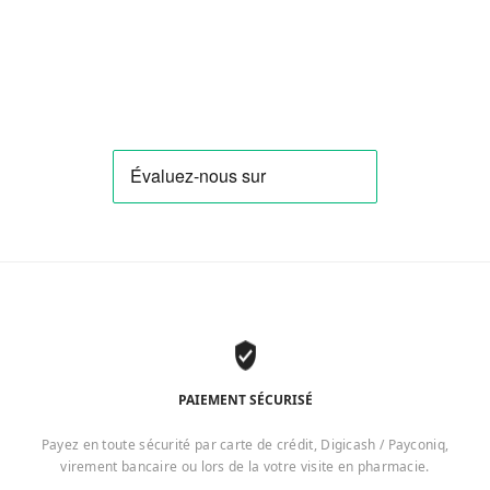
PAIEMENT SÉCURISÉ
Payez en toute sécurité par carte de crédit, Digicash / Payconiq,
virement bancaire ou lors de la votre visite en pharmacie.