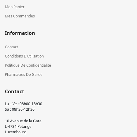
Mon Panier
Mes Commandes
Information
Contact
Conditions D’utilisation
Politique De Confidentialité
Pharmacies De Garde
Contact
Lu – Ve : 08h00-18h30
Sa : 08h30-12h30
10 Avenue de la Gare
L-4734 Pétange
Luxembourg