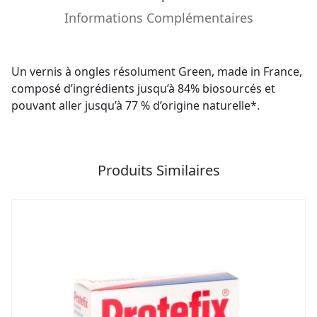
Informations Complémentaires
Un vernis à ongles résolument Green, made in France,
composé d’ingrédients jusqu’à 84% biosourcés et
pouvant aller jusqu’à 77 % d’origine naturelle*.
Produits Similaires