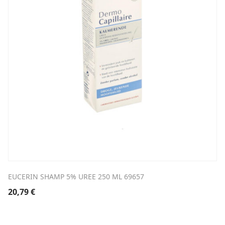
EUCERIN SHAMP 5% UREE 250 ML 69657
20,79
€