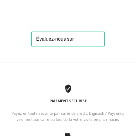
PAIEMENT SÉCURISÉ
Payez en toute sécurité par carte de crédit, Digicash / Payconiq,
virement bancaire ou lors de la votre visite en pharmacie.