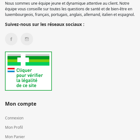
Nous sommes une équipe jeune et dynamique attentive au client. Notre
équipe vous conseille sur toutes les questions de santé et de bien-être en
luxembourgeois, français, portugais, anglais, allemand, italien et espagnol.
Suivez-nous sur les réseaux sociaux :
Mon compte
Connexion
Mon Profil
Mon Panier