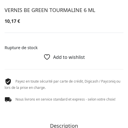
VERNIS BE GREEN TOURMALINE 6 ML
10,17
€
Rupture de stock
Add to wishlist
Payez en toute sécurité par carte de crédit, Digicash / Payconiq ou
lors de la prise en charge.
Nous livrons en service standard et express - selon votre choix!
Description