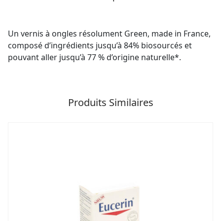
Un vernis à ongles résolument Green, made in France,
composé d’ingrédients jusqu’à 84% biosourcés et
pouvant aller jusqu’à 77 % d’origine naturelle*.
Produits Similaires