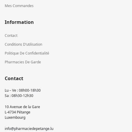
Mes Commandes
Information
Contact
Conditions D’utilisation
Politique De Confidentialité
Pharmacies De Garde
Contact
Lu – Ve : 08h00-18h30
Sa : 08h30-12h30
10 Avenue de la Gare
L-4734 Pétange
Luxembourg
info@pharmaciedepetange.lu