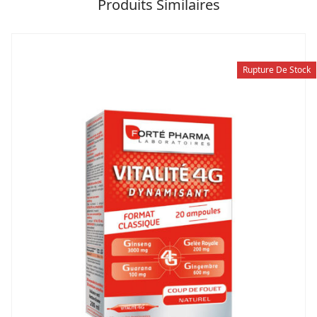
Produits Similaires
Rupture De Stock