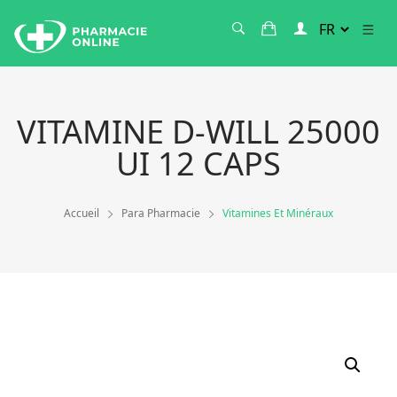
VITAMINE D-WILL 25000
UI 12 CAPS
Accueil
Para Pharmacie
Vitamines Et Minéraux