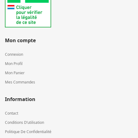
Mon compte
Connexion
Mon Profil
Mon Panier
Mes Commandes
Information
Contact
Conditions D’utilisation
Politique De Confidentialité