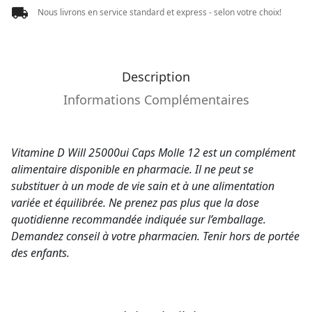
Nous livrons en service standard et express - selon votre choix!
Description
Informations Complémentaires
Vitamine D Will 25000ui Caps Molle 12 est un complément
alimentaire disponible en pharmacie. Il ne peut se
substituer à un mode de vie sain et à une alimentation
variée et équilibrée. Ne prenez pas plus que la dose
quotidienne recommandée indiquée sur l’emballage.
Demandez conseil à votre pharmacien. Tenir hors de portée
des enfants.