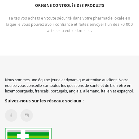
ORIGINE CONTROLÉE DES PRODUITS
Faites vos achats en toute sécurité dans votre pharmacie locale en
laquelle vous pouvez avoir confiance et faites envoyer l'un des 70 000
articles à votre domicile.
Nous sommes une équipe jeune et dynamique attentive au client. Notre
équipe vous conseille sur toutes les questions de santé et de bien-être en
luxembourgeois, français, portugais, anglais, allemand, italien et espagnol.
Suivez-nous sur les réseaux sociaux :