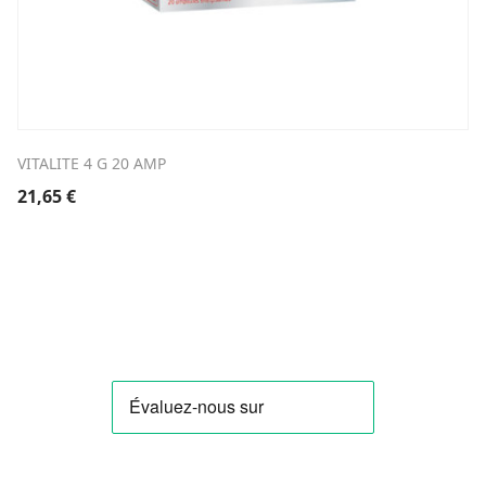
VITALITE 4 G 20 AMP
21,65
€