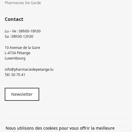
Pharmacies De Garde
Contact
Lu – Ve : 08h00-18h30
Sa : 08h30-12h30
10 Avenue de la Gare
L-4734 Pétange
Luxembourg
info@pharmaciedepetange.lu
Tél.
50 70 41
Newsletter
Nous utilisons des cookies pour vous offrir la meilleure
© 2026 Pharmacie Pétange