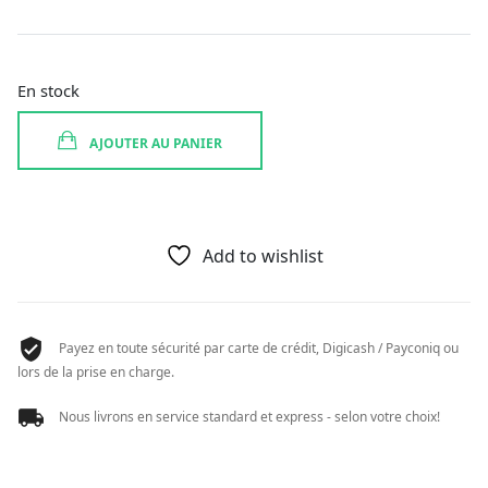
En stock
AJOUTER AU PANIER
Add to wishlist
Payez en toute sécurité par carte de crédit, Digicash / Payconiq ou
lors de la prise en charge.
Nous livrons en service standard et express - selon votre choix!