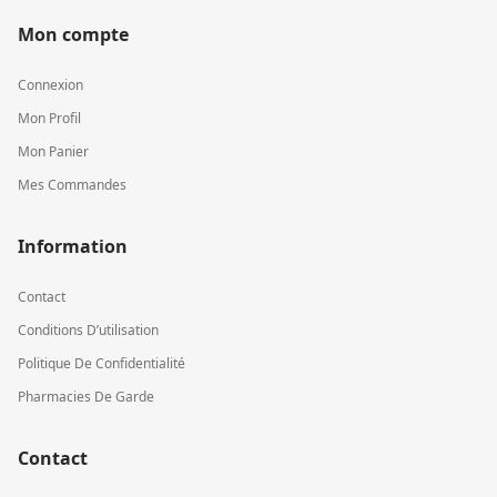
Mon compte
Connexion
Mon Profil
Mon Panier
Mes Commandes
Information
Contact
Conditions D’utilisation
Politique De Confidentialité
Pharmacies De Garde
Contact