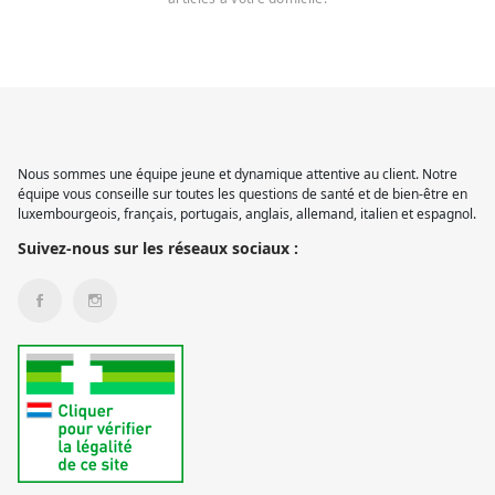
Nous sommes une équipe jeune et dynamique attentive au client. Notre
équipe vous conseille sur toutes les questions de santé et de bien-être en
luxembourgeois, français, portugais, anglais, allemand, italien et espagnol.
Suivez-nous sur les réseaux sociaux :