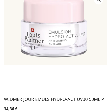
WIDMER JOUR EMULS HYDRO-ACT UV30 50ML P
34,36
€