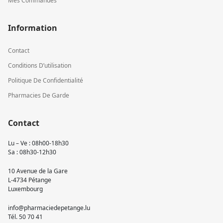
Mes Commandes
Information
Contact
Conditions D’utilisation
Politique De Confidentialité
Pharmacies De Garde
Contact
Lu – Ve : 08h00-18h30
Sa : 08h30-12h30
10 Avenue de la Gare
L-4734 Pétange
Luxembourg
info@pharmaciedepetange.lu
Tél.
50 70 41