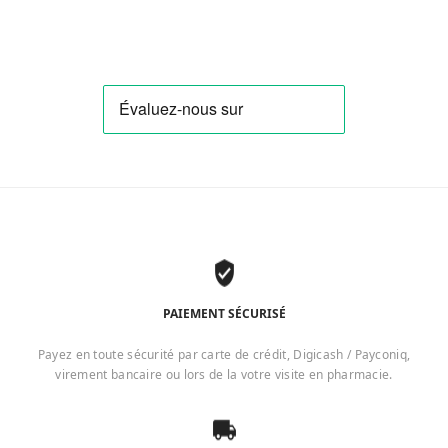
PAIEMENT SÉCURISÉ
Payez en toute sécurité par carte de crédit, Digicash / Payconiq,
virement bancaire ou lors de la votre visite en pharmacie.