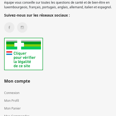
équipe vous conseille sur toutes les questions de santé et de bien-être en
luxembourgeois, français, portugais, anglais, allemand, italien et espagnol.
Suivez-nous sur les réseaux sociaux :
Mon compte
Connexion
Mon Profil
Mon Panier