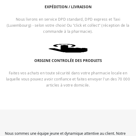
EXPÉDITION / LIVRAISON
Nous livrons en service DPD standard, DPD express et Taxi
(Luxembourg) - selon votre choix! Ou "click et collect" (réception de la
commande à la pharmacie).
ORIGINE CONTROLÉE DES PRODUITS
Faites vos achats en toute sécurité dans votre pharmacie locale en
laquelle vous pouvez avoir confiance et faites envoyer l'un des 70 000
articles à votre domicile.
Nous sommes une équipe jeune et dynamique attentive au client. Notre