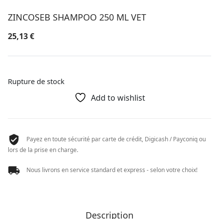
ZINCOSEB SHAMPOO 250 ML VET
25,13
€
Rupture de stock
Add to wishlist
Payez en toute sécurité par carte de crédit, Digicash / Payconiq ou
lors de la prise en charge.
Nous livrons en service standard et express - selon votre choix!
Description