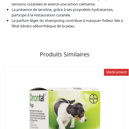
tensions cutanées et exerce une action calmante.
La présence de lanoline, grâce à ses propriétés hydratantes,
participe à la restauration cutanée.
Le parfum léger du shampoing contribue à masquer l’odeur liée à
l’état kérato-séborrhéique de la peau.
Produits Similaires
Médicament