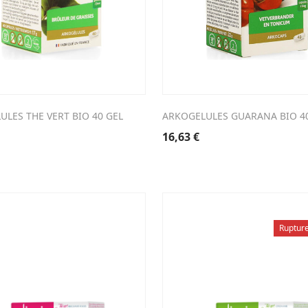
ULES THE VERT BIO 40 GEL
ARKOGELULES GUARANA BIO 4
16,63
€
Rupture