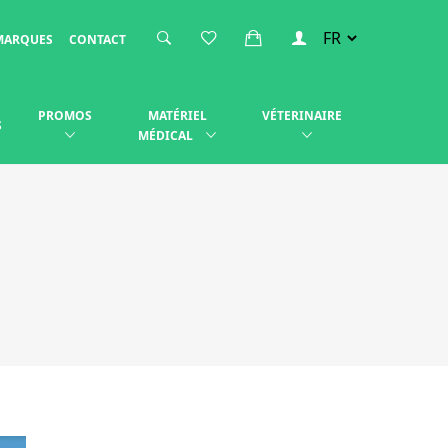
MARQUES
CONTACT
PROMOS
MATÉRIEL
VÉTERINAIRE
S
MÉDICAL