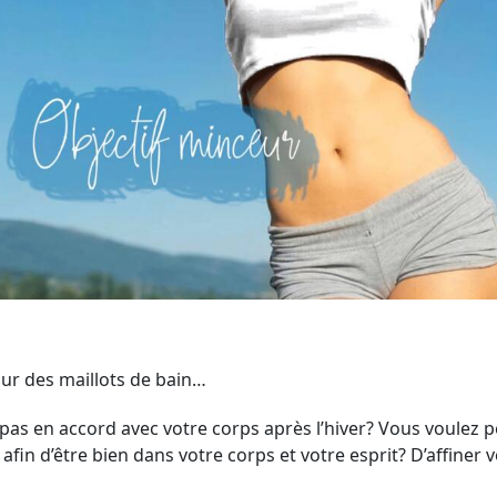
tour des maillots de bain…
pas en accord avec votre corps après l’hiver? Vous voulez 
afin d’être bien dans votre corps et votre esprit? D’affiner v