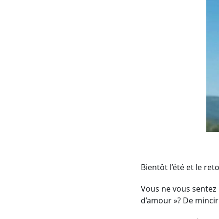
Bientôt l’été et le re
Vous ne vous sentez 
d’amour »? De mincir 