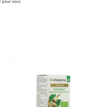
r pour vous