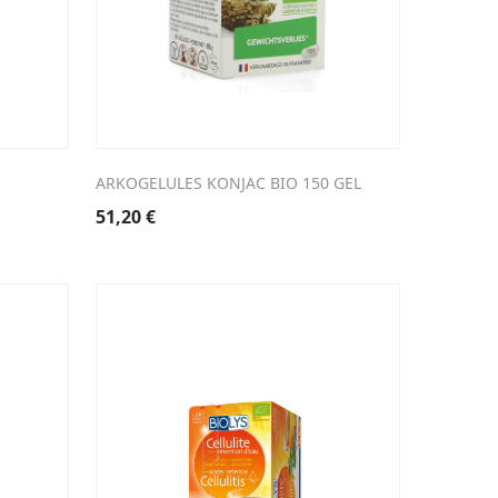
ARKOGELULES KONJAC BIO 150 GEL
51,20
€