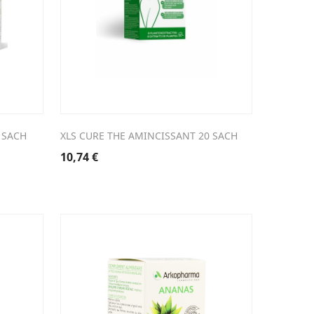
 SACH
XLS CURE THE AMINCISSANT 20 SACH
10,74
€