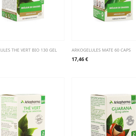
ULES THE VERT BIO 130 GEL
ARKOGELULES MATE 60 CAPS
17,46
€