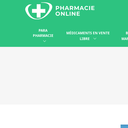
PARA
MÉDICAMENTS EN VENTE
B
PHARMACIE
LIBRE
MA