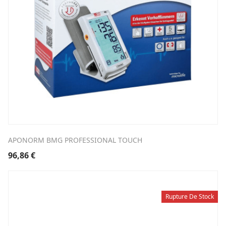
APONORM BMG PROFESSIONAL TOUCH
96,86
€
Rupture De Stock