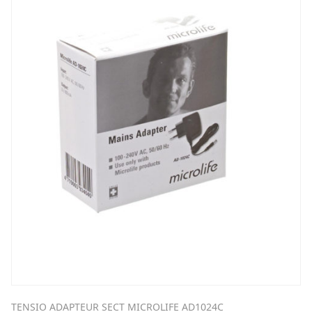
TENSIO ADAPTEUR SECT MICROLIFE AD1024C