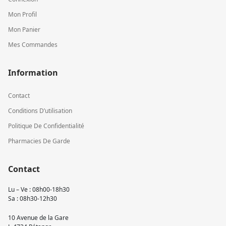
Mon Profil
Mon Panier
Mes Commandes
Information
Contact
Conditions D’utilisation
Politique De Confidentialité
Pharmacies De Garde
Contact
Lu – Ve : 08h00-18h30
Sa : 08h30-12h30
10 Avenue de la Gare