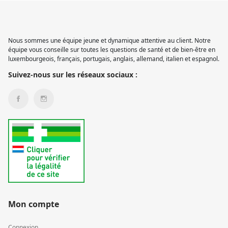
Nous sommes une équipe jeune et dynamique attentive au client. Notre
équipe vous conseille sur toutes les questions de santé et de bien-être en
luxembourgeois, français, portugais, anglais, allemand, italien et espagnol.
Suivez-nous sur les réseaux sociaux :
Mon compte
Connexion