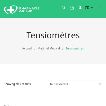
Tensiomètres
Accueil
Matériel Médical
Tensiomètres
Showing all 5 results