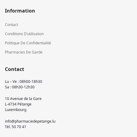
Information
Contact
Conditions D’utilisation
Politique De Confidentialité
Pharmacies De Garde
Contact
Lu – Ve : 08h00-18h30
Sa : 08h30-12h30
10 Avenue de la Gare
L-4734 Pétange
Luxembourg
info@pharmaciedepetange.lu
Tél.
50 70 41