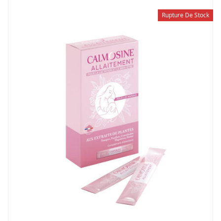
Rupture De Stock