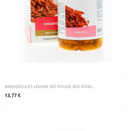
ARKOGELULES LEVURE RIZ ROUGE BIO 45GEL
13,77
€