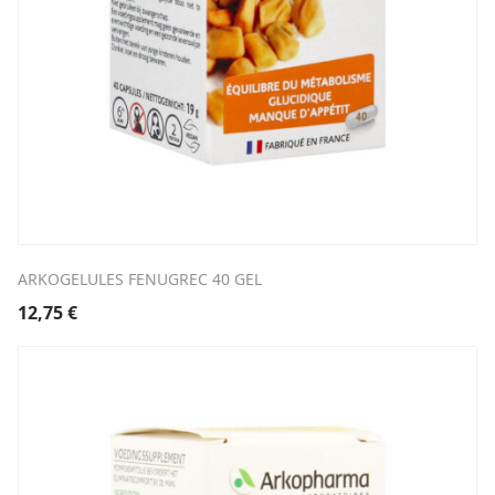
ARKOGELULES FENUGREC 40 GEL
12,75
€