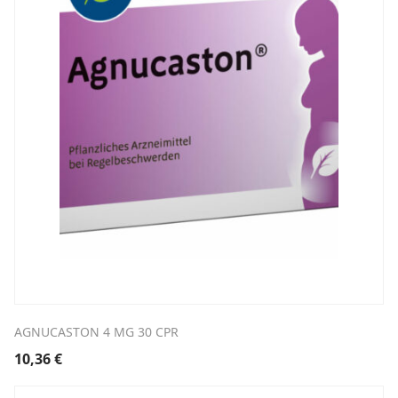
AGNUCASTON 4 MG 30 CPR
10,36
€