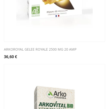
ARKOROYAL GELEE ROYALE 2500 MG 20 AMP
36,60
€