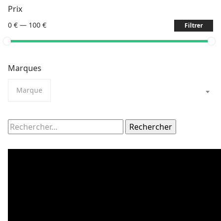
Prix
0 €
—
100 €
Filtrer
Marques
Marque
Rechercher :