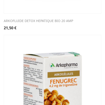
ARKOFLUIDE DETOX HEPATIQUE BIO 20 AMP
21,50
€