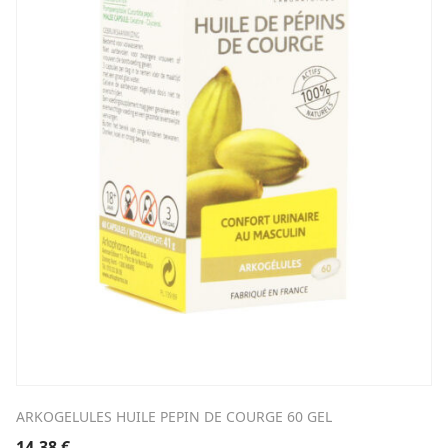
ARKOGELULES HUILE PEPIN DE COURGE 60 GEL
14,38
€