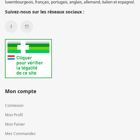
luxembourgeois, français, portugais, anglais, allemand, italien et espagnol.
Suivez-nous sur les réseaux sociaux :
Mon compte
Connexion
Mon Profil
Mon Panier
Mes Commandes