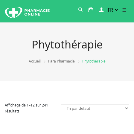
Phytothérapie
Accueil
Para Pharmacie
Phytothérapie
Affichage de 1–12 sur 241
résultats