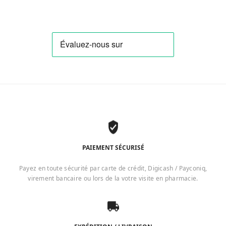
PAIEMENT SÉCURISÉ
Payez en toute sécurité par carte de crédit, Digicash / Payconiq,
virement bancaire ou lors de la votre visite en pharmacie.