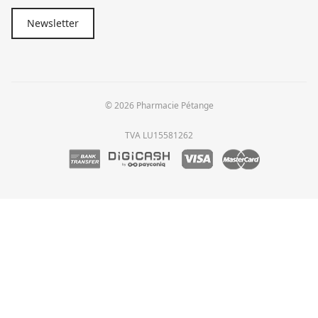
Newsletter
© 2026 Pharmacie Pétange
TVA LU15581262