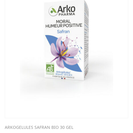
ARKOGELULES SAFRAN BIO 30 GEL