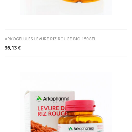
ARKOGELULES LEVURE RIZ ROUGE BIO 150GEL
36,13
€