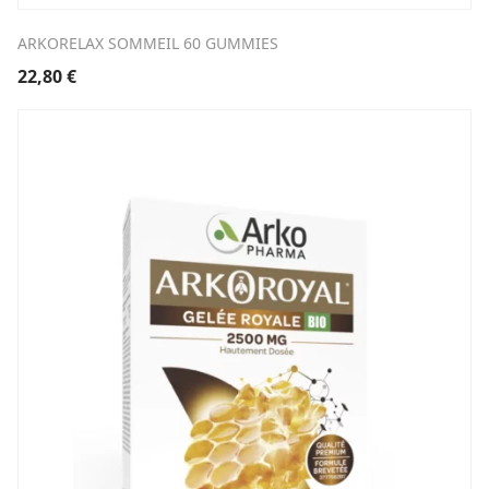
ARKORELAX SOMMEIL 60 GUMMIES
22,80
€