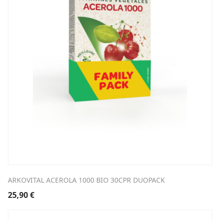
ARKOVITAL ACEROLA 1000 BIO 30CPR DUOPACK
25,90
€