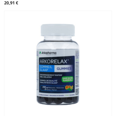
20,91
€