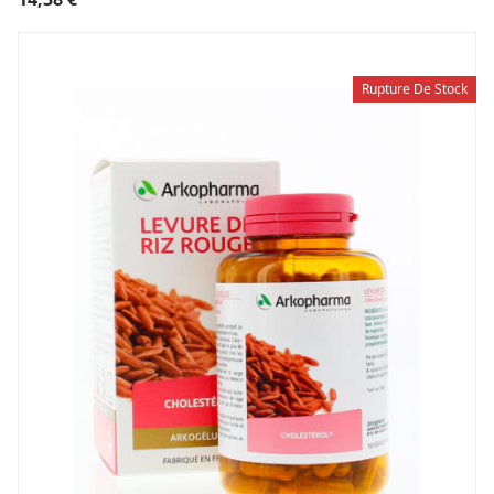
Rupture De Stock