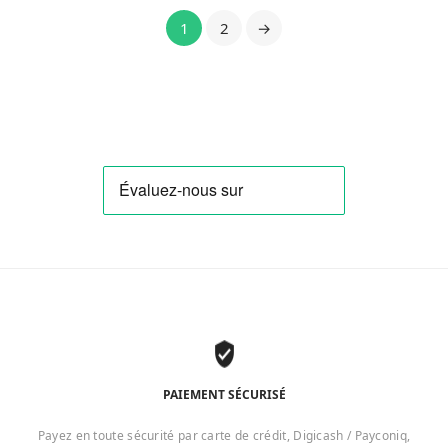
1
2
→
PAIEMENT SÉCURISÉ
Payez en toute sécurité par carte de crédit, Digicash / Payconiq,