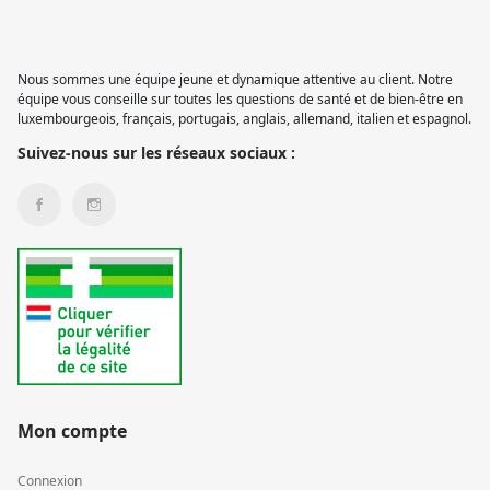
Nous sommes une équipe jeune et dynamique attentive au client. Notre
équipe vous conseille sur toutes les questions de santé et de bien-être en
luxembourgeois, français, portugais, anglais, allemand, italien et espagnol.
Suivez-nous sur les réseaux sociaux :
Mon compte
Connexion