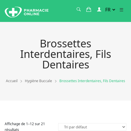
Brossettes
Interdentaires, Fils
Dentaires
Accueil
Hygiène Buccale
Brossettes Interdentaires, Fils Dentaires
Affichage de 1–12 sur 21
résultats