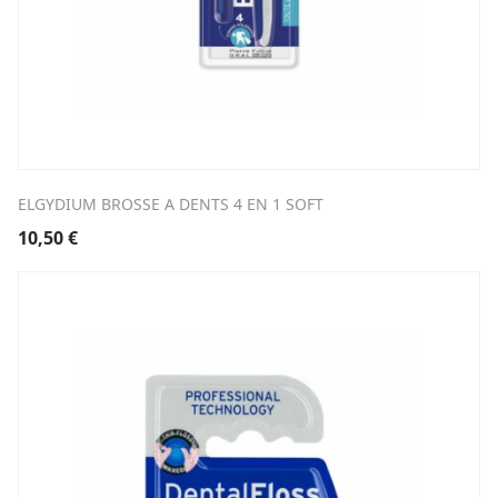
ELGYDIUM BROSSE A DENTS 4 EN 1 SOFT
10,50
€