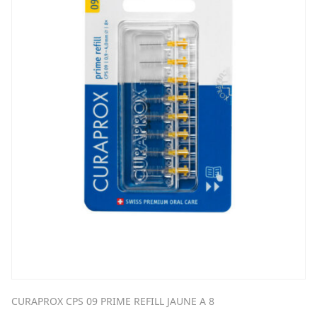
CURAPROX CPS 09 PRIME REFILL JAUNE A 8