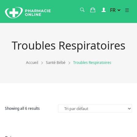
Troubles Respiratoires
Accueil
Santé Bébé
Troubles Respiratoires
Showing all 6 results