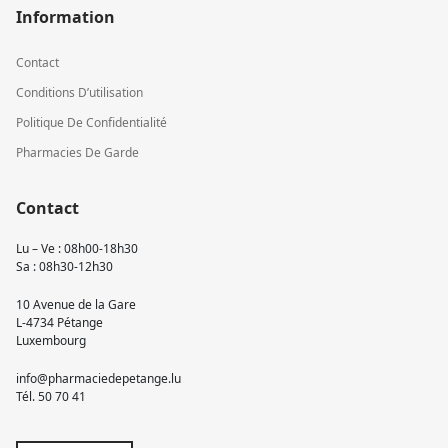
Information
Contact
Conditions D’utilisation
Politique De Confidentialité
Pharmacies De Garde
Contact
Lu – Ve : 08h00-18h30
Sa : 08h30-12h30
10 Avenue de la Gare
L-4734 Pétange
Luxembourg
info@pharmaciedepetange.lu
Tél.
50 70 41