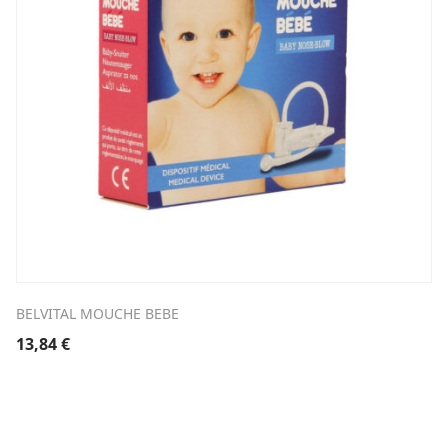
BELVITAL MOUCHE BEBE
13,84
€