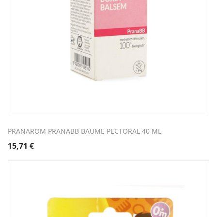
PRANAROM PRANABB BAUME PECTORAL 40 ML
15,71
€