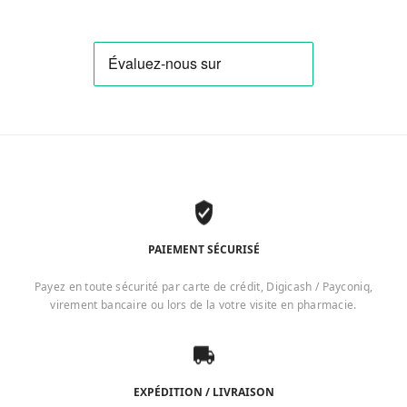
PAIEMENT SÉCURISÉ
Payez en toute sécurité par carte de crédit, Digicash / Payconiq,
virement bancaire ou lors de la votre visite en pharmacie.
EXPÉDITION / LIVRAISON