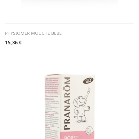
PHYSIOMER MOUCHE BEBE
15,36
€