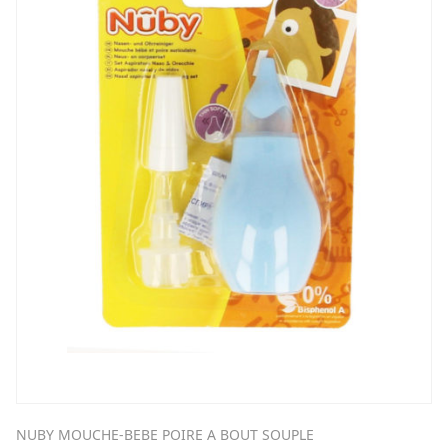
NUBY MOUCHE-BEBE POIRE A BOUT SOUPLE