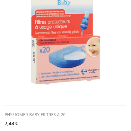
PHYSIOMER BABY FILTRES A 20
7,43
€