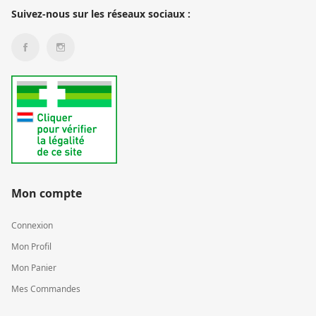
Suivez-nous sur les réseaux sociaux :
Mon compte
Connexion
Mon Profil
Mon Panier
Mes Commandes