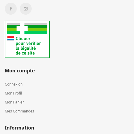
Mon compte
Connexion
Mon Profil
Mon Panier
Mes Commandes
Information