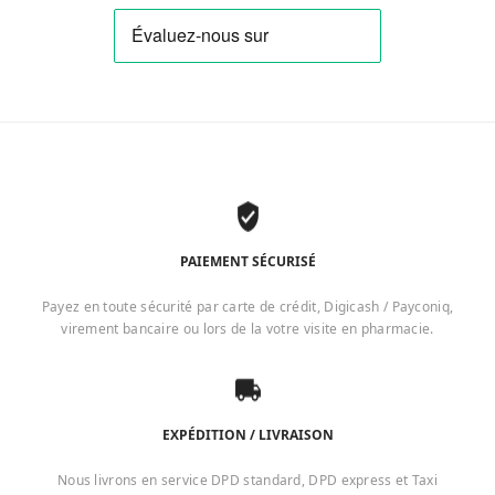
PAIEMENT SÉCURISÉ
Payez en toute sécurité par carte de crédit, Digicash / Payconiq,
virement bancaire ou lors de la votre visite en pharmacie.
EXPÉDITION / LIVRAISON
Nous livrons en service DPD standard, DPD express et Taxi