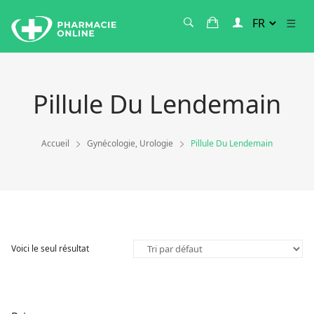
Pillule Du Lendemain
Accueil
Gynécologie, Urologie
Pillule Du Lendemain
Voici le seul résultat