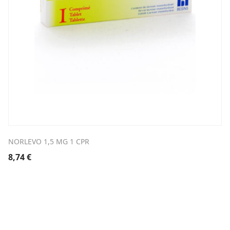
NORLEVO 1,5 MG 1 CPR
8,74
€