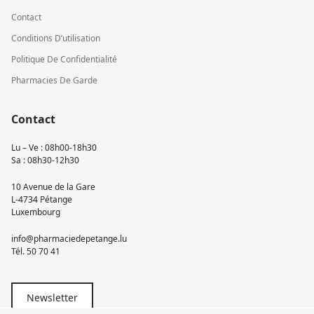
Contact
Conditions D’utilisation
Politique De Confidentialité
Pharmacies De Garde
Contact
Lu – Ve : 08h00-18h30
Sa : 08h30-12h30
10 Avenue de la Gare
L-4734 Pétange
Luxembourg
info@pharmaciedepetange.lu
Tél.
50 70 41
Newsletter