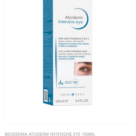
BIODERMA ATODERM INTENSIVE EYE 100ML