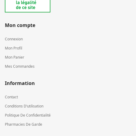
Mon compte
Connexion
Mon Profil
Mon Panier
Mes Commandes
Information
Contact
Conditions D’utilisation
Politique De Confidentialité
Pharmacies De Garde