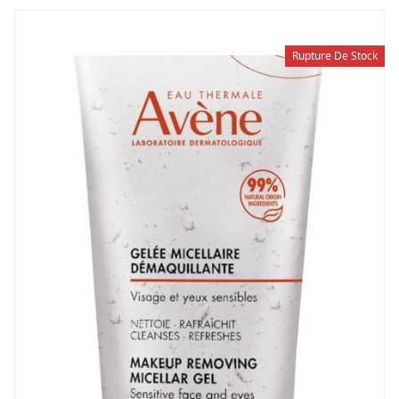
Rupture De Stock