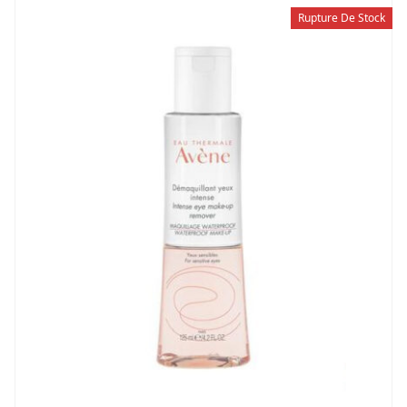
Rupture De Stock