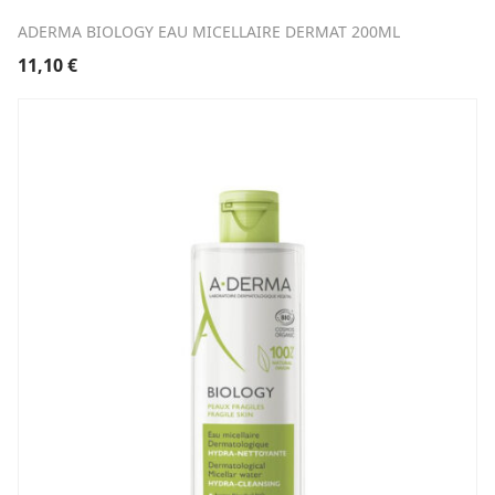
ADERMA BIOLOGY EAU MICELLAIRE DERMAT 200ML
11,10
€