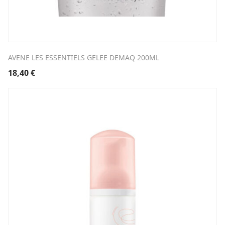
AVENE LES ESSENTIELS GELEE DEMAQ 200ML
18,40
€