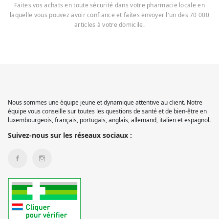
Faites vos achats en toute sécurité dans votre pharmacie locale en
laquelle vous pouvez avoir confiance et faites envoyer l'un des 70 000
articles à votre domicile.
Nous sommes une équipe jeune et dynamique attentive au client. Notre
équipe vous conseille sur toutes les questions de santé et de bien-être en
luxembourgeois, français, portugais, anglais, allemand, italien et espagnol.
Suivez-nous sur les réseaux sociaux :