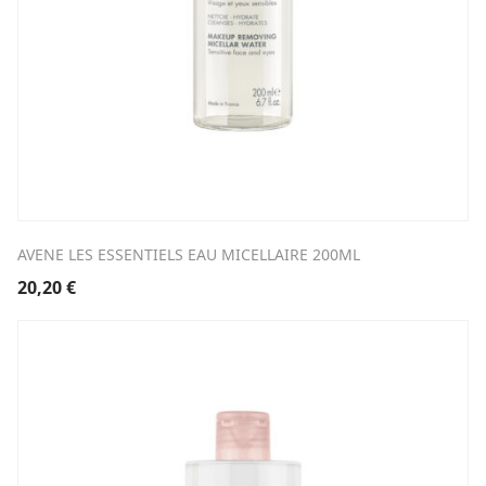
AVENE LES ESSENTIELS EAU MICELLAIRE 200ML
20,20
€