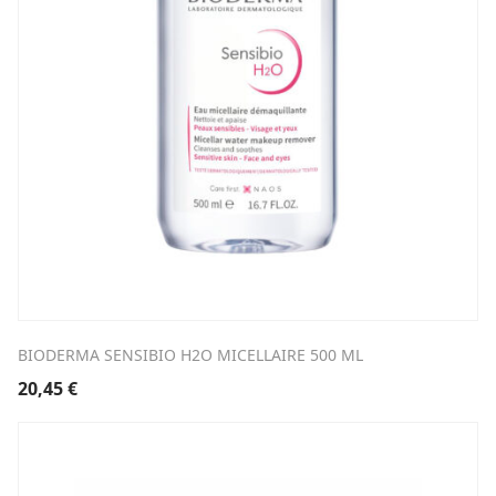
BIODERMA SENSIBIO H2O MICELLAIRE 500 ML
20,45
€