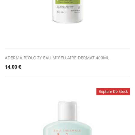
ADERMA BIOLOGY EAU MICELLAIRE DERMAT 400ML
14,00
€
Rupture De Stock