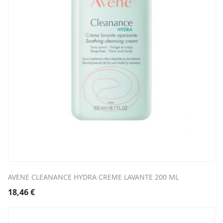
AVENE CLEANANCE HYDRA CREME LAVANTE 200 ML
18,46
€