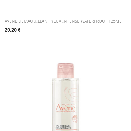
AVENE DEMAQUILLANT YEUX INTENSE WATERPROOF 125ML
20,20
€