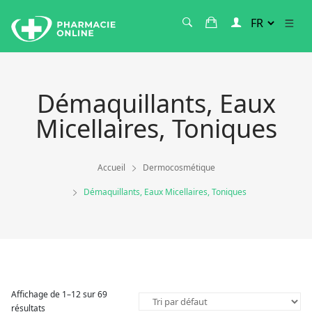
Démaquillants, Eaux
Micellaires, Toniques
Accueil
Dermocosmétique
Démaquillants, Eaux Micellaires, Toniques
Affichage de 1–12 sur 69
résultats