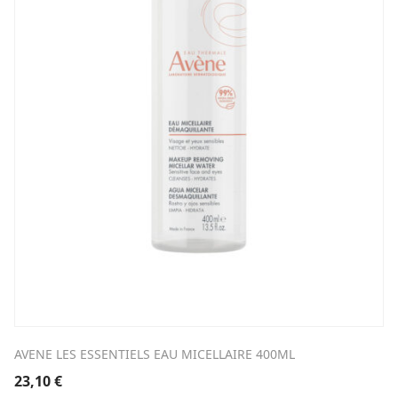
AVENE LES ESSENTIELS EAU MICELLAIRE 400ML
23,10
€