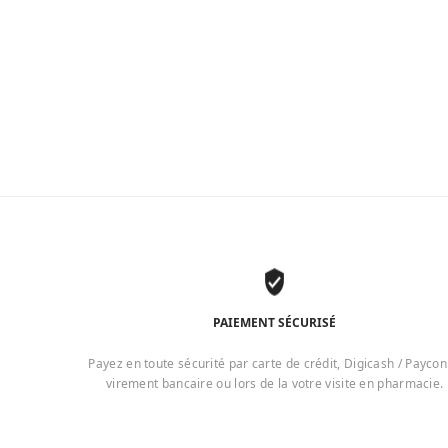
PAIEMENT SÉCURISÉ
Payez en toute sécurité par carte de crédit, Digicash / Paycon
virement bancaire ou lors de la votre visite en pharmacie.