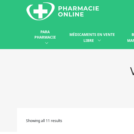
PARA
MÉDICAMENTS EN VENTE
B
PHARMACIE
LIBRE
MA
Showing all 11 results