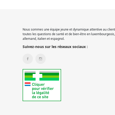
Nous sommes une équipe jeune et dynamique attentive au client.
toutes les questions de santé et de bien-être en luxembourgeois, 
allemand, italien et espagnol.
Suivez-nous sur les réseaux sociaux :