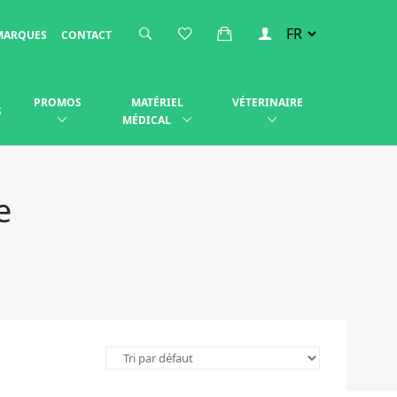
MARQUES
CONTACT
PROMOS
MATÉRIEL
VÉTERINAIRE
S
MÉDICAL
e