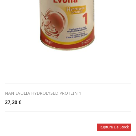
NAN EVOLIA HYDROLYSED PROTEIN 1
27,20
€
Rupture De Stock