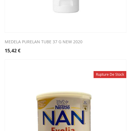
MEDELA PURELAN TUBE 37 G NEW 2020
15,42
€
Rupture De Stock