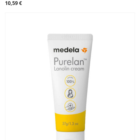
10,59
€