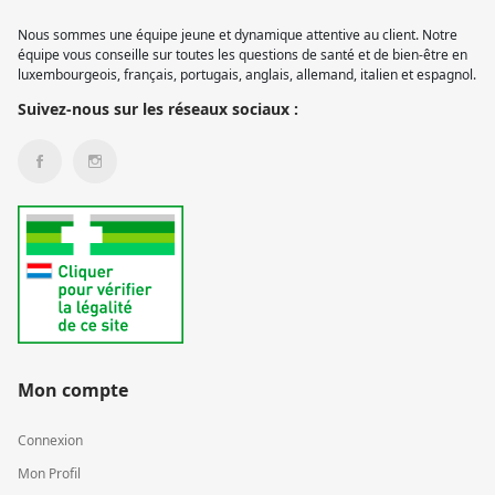
Nous sommes une équipe jeune et dynamique attentive au client. Notre
équipe vous conseille sur toutes les questions de santé et de bien-être en
luxembourgeois, français, portugais, anglais, allemand, italien et espagnol.
Suivez-nous sur les réseaux sociaux :
Mon compte
Connexion
Mon Profil