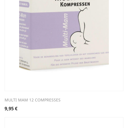
MULTI MAM 12 COMPRESSES
9,95
€