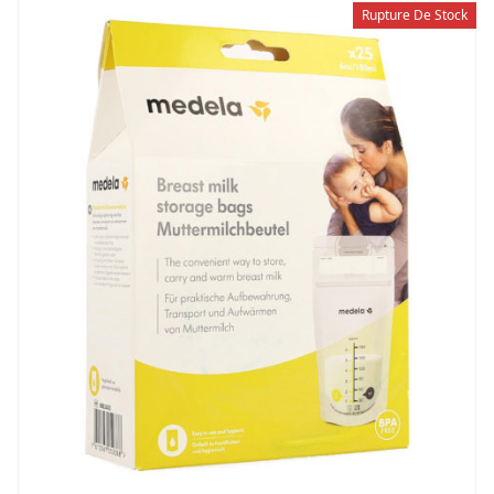
Rupture De Stock