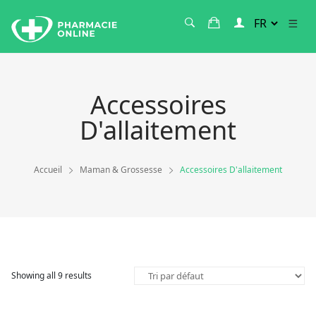
Accessoires
D'allaitement
Accueil
Maman & Grossesse
Accessoires D'allaitement
Showing all 9 results