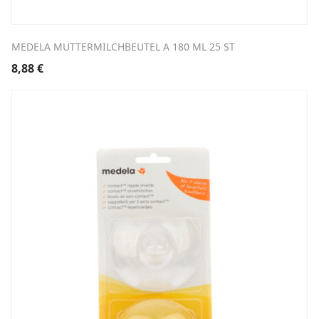
MEDELA MUTTERMILCHBEUTEL A 180 ML 25 ST
8,88
€