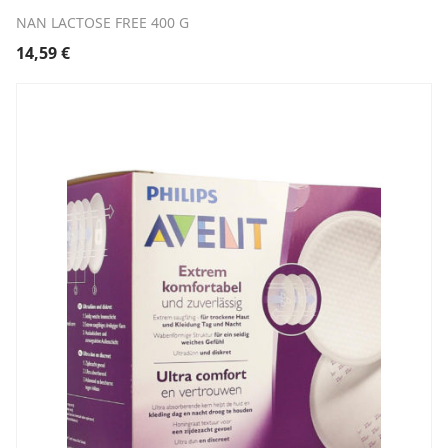
NAN LACTOSE FREE 400 G
14,59
€