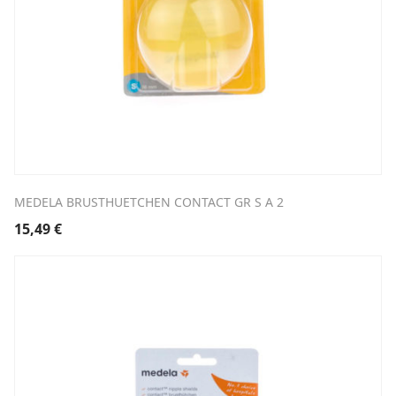
MEDELA BRUSTHUETCHEN CONTACT GR S A 2
15,49
€