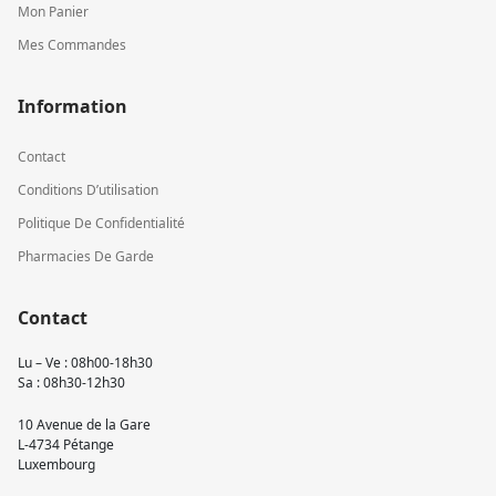
Mon Panier
Mes Commandes
Information
Contact
Conditions D’utilisation
Politique De Confidentialité
Pharmacies De Garde
Contact
Lu – Ve : 08h00-18h30
Sa : 08h30-12h30
10 Avenue de la Gare
L-4734 Pétange
Luxembourg