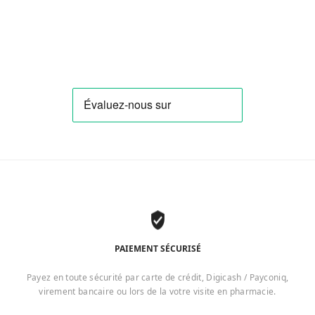
PAIEMENT SÉCURISÉ
Payez en toute sécurité par carte de crédit, Digicash / Payconiq,
virement bancaire ou lors de la votre visite en pharmacie.