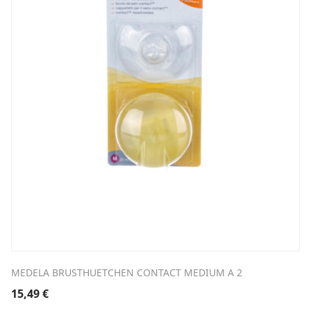
MEDELA BRUSTHUETCHEN CONTACT MEDIUM A 2
15,49
€