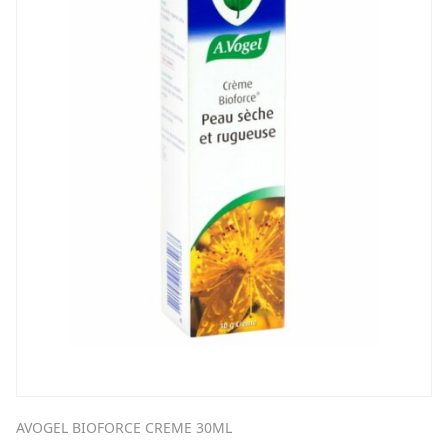
AVOGEL BIOFORCE CREME 30ML