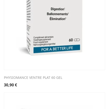
PHYSIOMANCE VENTRE PLAT 60 GEL
30,90
€