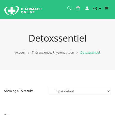
Detoxssentiel
Accueil
Thérascience, Physionutrition
Detoxssentiel
Showing all 5 results