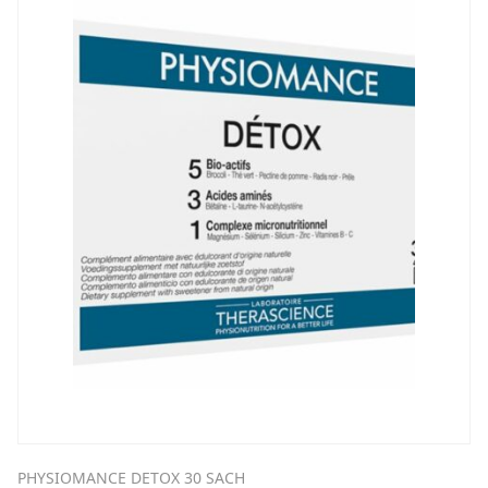
PHYSIOMANCE DETOX 30 SACH