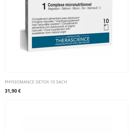
PHYSIOMANCE DETOX 10 SACH
31,90
€