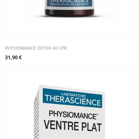
PHYSIOMANCE DETOX 40 CPR
31,90
€