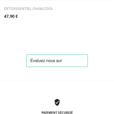
DETOXSSENTIEL OH/ALCOOL
47,90
€
PAIEMENT SÉCURISÉ