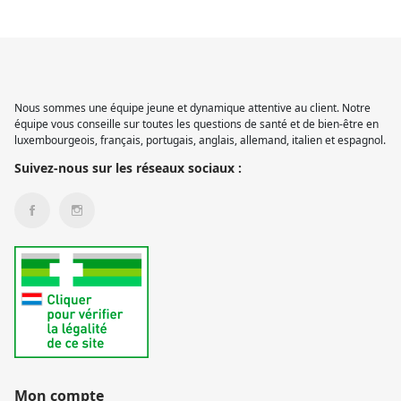
Nous sommes une équipe jeune et dynamique attentive au client. Notre
équipe vous conseille sur toutes les questions de santé et de bien-être en
luxembourgeois, français, portugais, anglais, allemand, italien et espagnol.
Suivez-nous sur les réseaux sociaux :
Mon compte