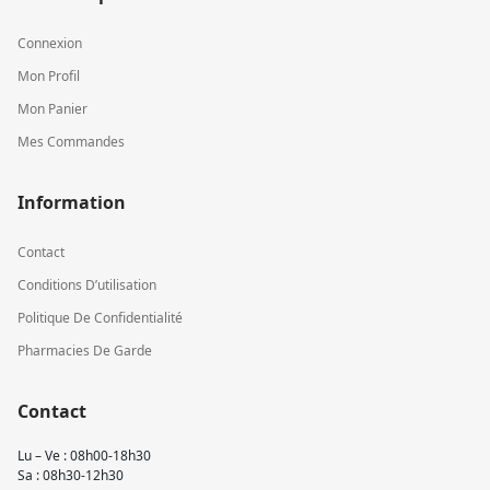
Connexion
Mon Profil
Mon Panier
Mes Commandes
Information
Contact
Conditions D’utilisation
Politique De Confidentialité
Pharmacies De Garde
Contact
Lu – Ve : 08h00-18h30
Sa : 08h30-12h30