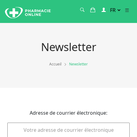
Newsletter
Accueil
Newsletter
Adresse de courrier électronique: