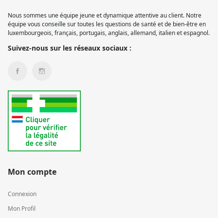
Nous sommes une équipe jeune et dynamique attentive au client. Notre
équipe vous conseille sur toutes les questions de santé et de bien-être en
luxembourgeois, français, portugais, anglais, allemand, italien et espagnol.
Suivez-nous sur les réseaux sociaux :
Mon compte
Connexion
Mon Profil