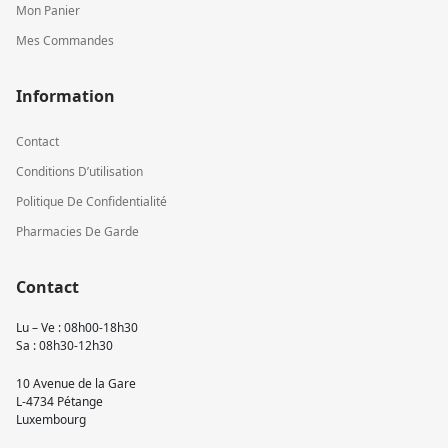
Mon Panier
Mes Commandes
Information
Contact
Conditions D’utilisation
Politique De Confidentialité
Pharmacies De Garde
Contact
Lu – Ve : 08h00-18h30
Sa : 08h30-12h30
10 Avenue de la Gare
L-4734 Pétange
Luxembourg