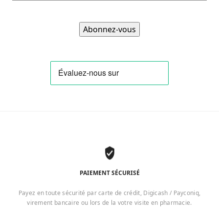
PAIEMENT SÉCURISÉ
Payez en toute sécurité par carte de crédit, Digicash / Payconiq,
virement bancaire ou lors de la votre visite en pharmacie.